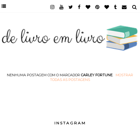
NENHUMA POSTAGEM COM O MARCADOR
CARLEY FORTUNE
.
MOSTRAR
TODAS AS POSTAGENS
INSTAGRAM