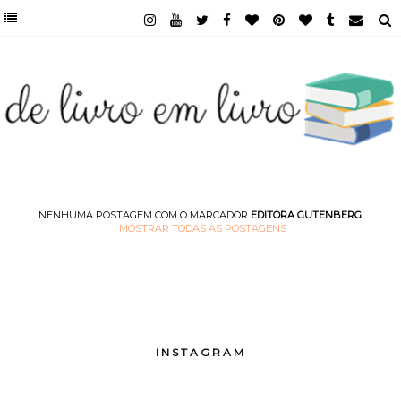
NENHUMA POSTAGEM COM O MARCADOR
EDITORA GUTENBERG
.
MOSTRAR TODAS AS POSTAGENS
INSTAGRAM