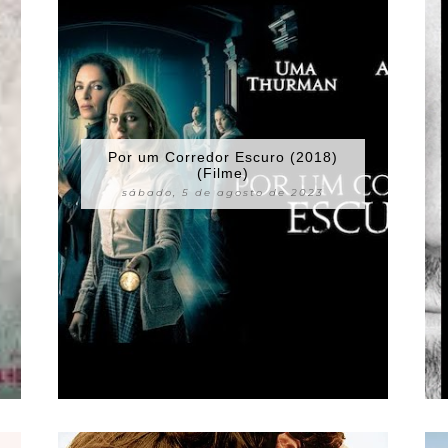
Por um Corredor Escuro (2018)
(Filme)
sábado, 5 de agosto de 2023