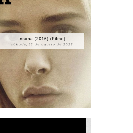
Insana (2016) (Filme)
sábado, 12 de agosto de 2023