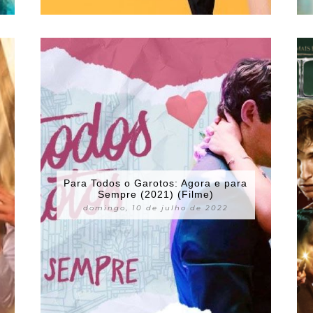
Para Todos o Garotos: Agora e para
Sempre (2021) (Filme)
domingo, 10 de julho de 2022