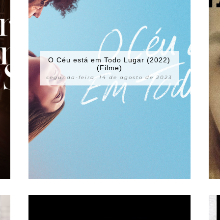
O Céu está em Todo Lugar (2022)
(Filme)
segunda-feira, 14 de agosto de 2023