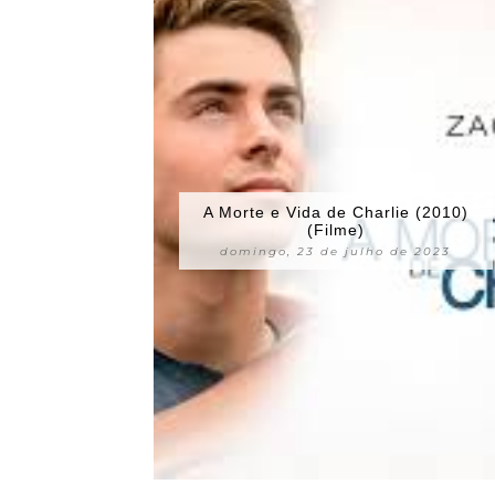
A Morte e Vida de Charlie (2010)
(Filme)
domingo, 23 de julho de 2023