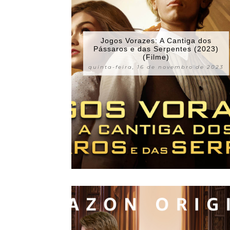
Jogos Vorazes: A Cantiga dos
Pássaros e das Serpentes (2023)
(Filme)
quinta-feira, 16 de novembro de 2023