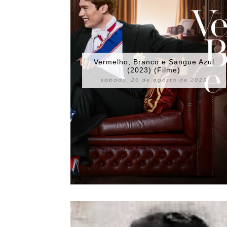
Vermelho, Branco e Sangue Azul
(2023) (Filme)
sábado, 26 de agosto de 2023