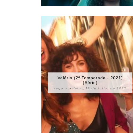
Valéria (2ª Temporada - 2021)
(Série)
segunda-feira, 18 de julho de 2022