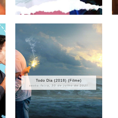
Todo Dia (2018) (Filme)
sexta-feira, 30 de julho de 2021