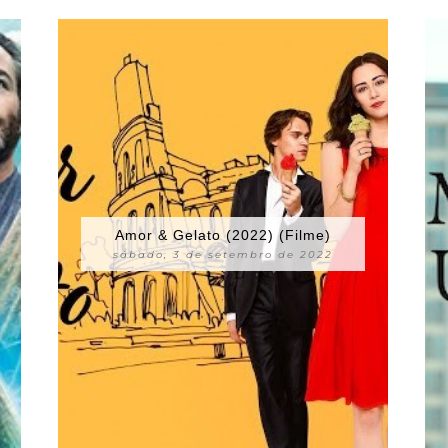
Amor & Gelato (2022) (Filme)
sábado, 3 de setembro de 2022