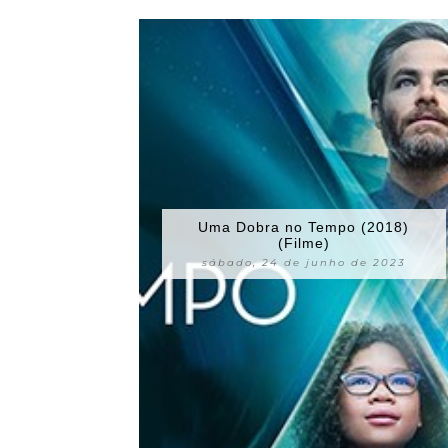
Uma Dobra no Tempo (2018)
(Filme)
sábado, 24 de junho de 2023