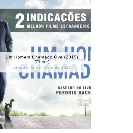
Um Homem Chamado Ove (2015)
(Filme)
sábado, 15 de julho de 2023