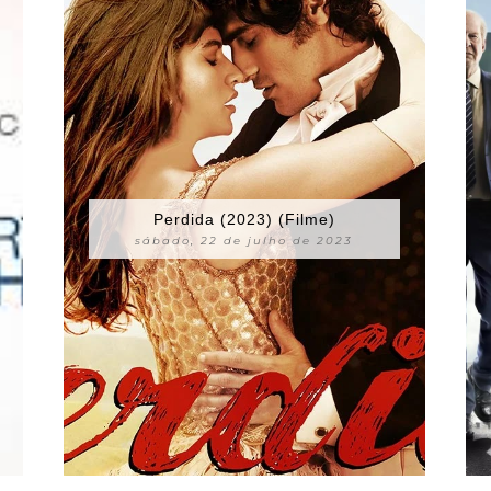
Perdida (2023) (Filme)
sábado, 22 de julho de 2023