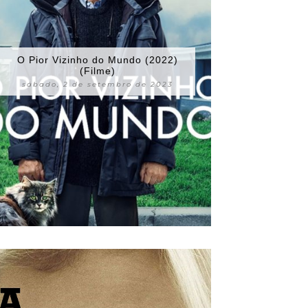
O Pior Vizinho do Mundo (2022)
(Filme)
sábado, 2 de setembro de 2023