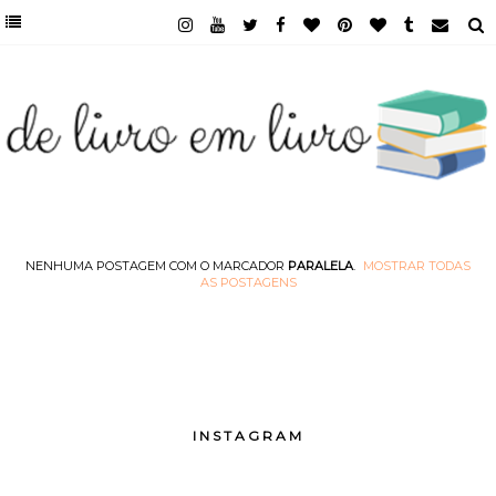
NENHUMA POSTAGEM COM O MARCADOR
PARALELA
.
MOSTRAR TODAS
AS POSTAGENS
INSTAGRAM