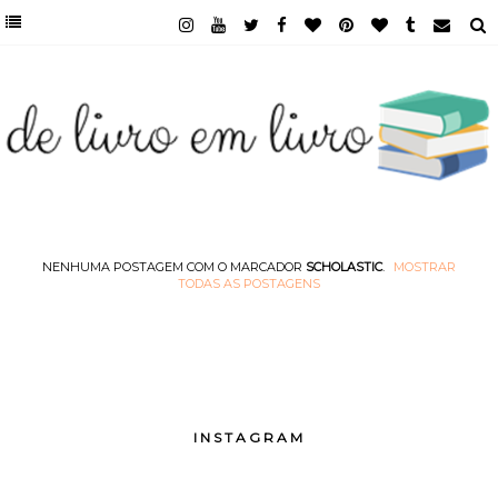
NENHUMA POSTAGEM COM O MARCADOR
SCHOLASTIC
.
MOSTRAR
TODAS AS POSTAGENS
INSTAGRAM