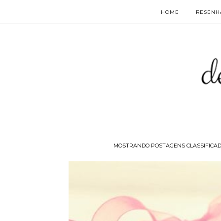
HOME
RESENHA
MOSTRANDO POSTAGENS CLASSIFICAD