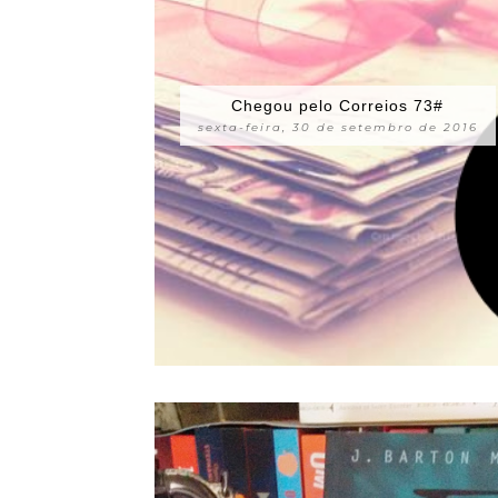
Chegou pelo Correios 73#
sexta-feira, 30 de setembro de 2016