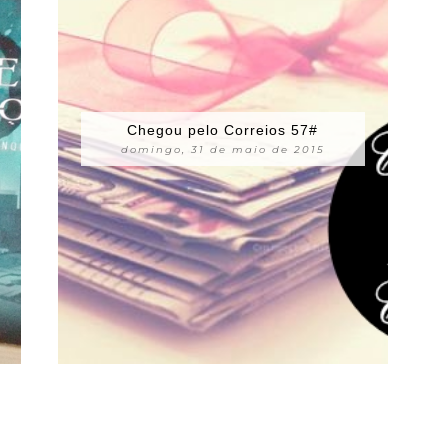
Chegou pelo Correios 57#
domingo, 31 de maio de 2015