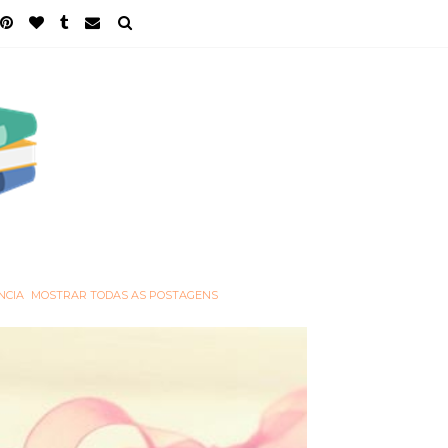
NCIA
MOSTRAR TODAS AS POSTAGENS