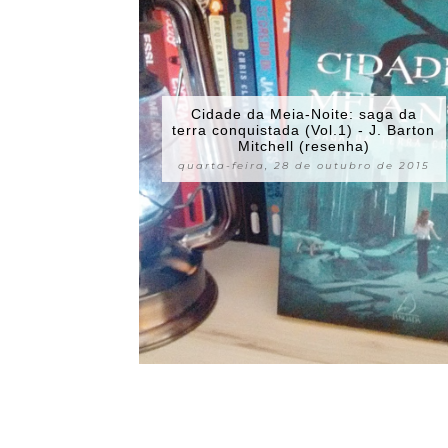
Cidade da Meia-Noite: saga da
terra conquistada (Vol.1) - J. Barton
Mitchell (resenha)
quarta-feira, 28 de outubro de 2015