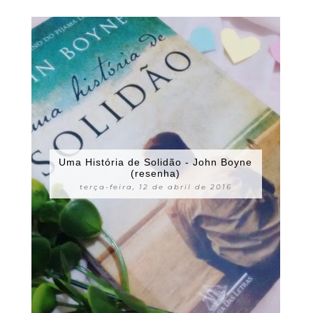
Uma História de Solidão - John Boyne
(resenha)
terça-feira, 12 de abril de 2016