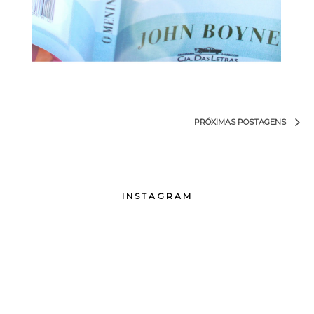
PRÓXIMAS POSTAGENS
INSTAGRAM