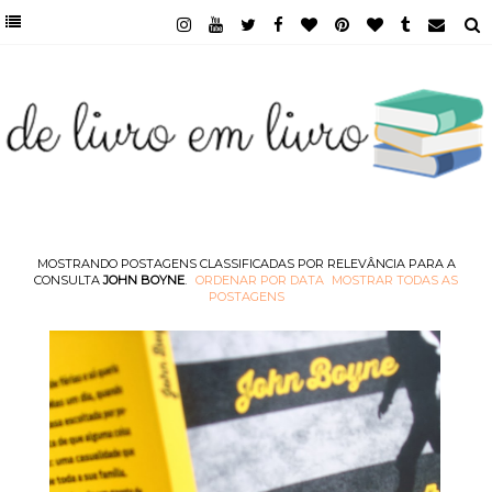
MOSTRANDO POSTAGENS CLASSIFICADAS POR RELEVÂNCIA PARA A
CONSULTA
JOHN BOYNE
.
ORDENAR POR DATA
MOSTRAR TODAS AS
POSTAGENS