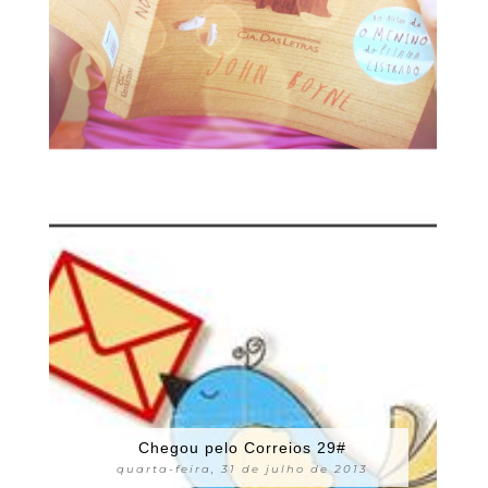
Chegou pelo Correios 29#
quarta-feira, 31 de julho de 2013