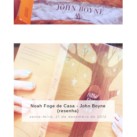
Noah Foge de Casa - John Boyne
(resenha)
sexta-feira, 21 de dezembro de 2012