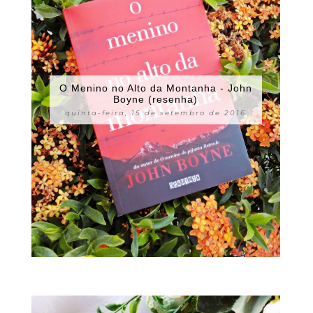
O Menino no Alto da Montanha - John
Boyne (resenha)
quinta-feira, 15 de setembro de 2016