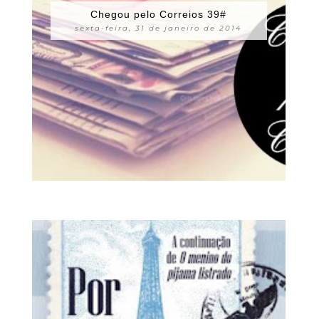
Chegou pelo Correios 39#
sexta-feira, 31 de janeiro de 2014