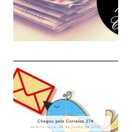
Chegou pelo Correios 27#
quarta-feira, 26 de junho de 2013