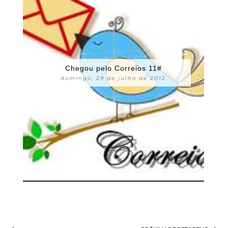
Chegou pelo Correios 11#
domingo, 29 de julho de 2012