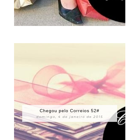
Chegou pelo Correios 52#
domingo, 4 de janeiro de 2015