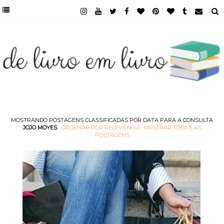
MOSTRANDO POSTAGENS CLASSIFICADAS POR DATA PARA A CONSULTA
JOJO MOYES
.
ORDENAR POR RELEVÂNCIA
MOSTRAR TODAS AS
POSTAGENS