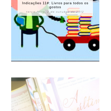
Indicações 11#: Livros para todos os
gostos
terça-feira, 2 de outubro de 2012