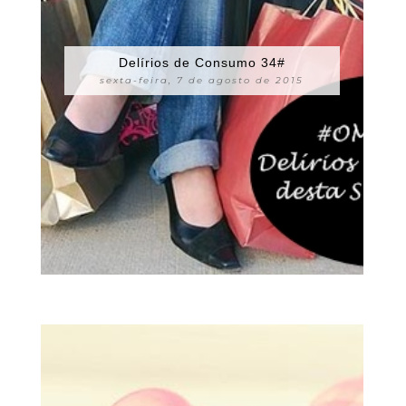
Delírios de Consumo 34#
sexta-feira, 7 de agosto de 2015