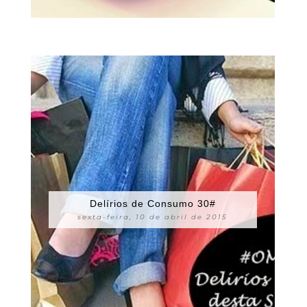
Delírios de Consumo 30#
sexta-feira, 10 de abril de 2015