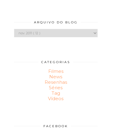
ARQUIVO DO BLOG
CATEGORIAS
Filmes
News
Resenhas
Séries
Tag
Vídeos
FACEBOOK