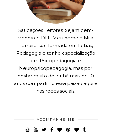
Saudações Leitores! Sejam bem-
vindos ao DLL. Meu nome é Mila
Ferreira, sou formada em Letras,
Pedagogia e tenho especialização
em Psicopedagogia e
Neuropsicopedagogia, mas por
gostar muito de ler há mais de 10
anos compartilho essa paixão aqui e
nas redes sociais.
ACOMPANHE-ME