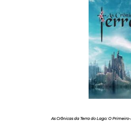
As Crônicas da Terra do Lago: O Primeiro-