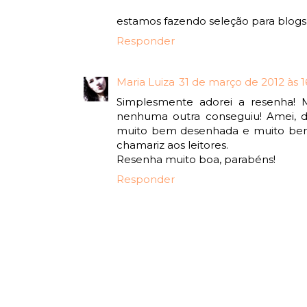
estamos fazendo seleção para blogs 
Responder
Maria Luiza
31 de março de 2012 às 1
Simplesmente adorei a resenha! M
nenhuma outra conseguiu! Amei, d
muito bem desenhada e muito bem
chamariz aos leitores.
Resenha muito boa, parabéns!
Responder