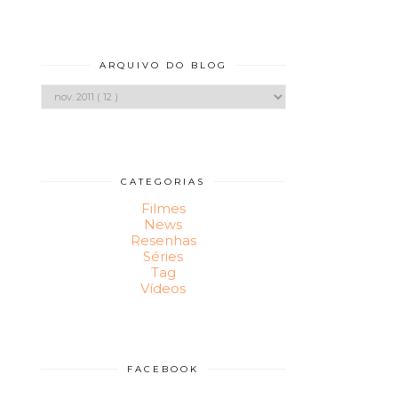
ARQUIVO DO BLOG
CATEGORIAS
Filmes
News
Resenhas
Séries
Tag
Vídeos
FACEBOOK