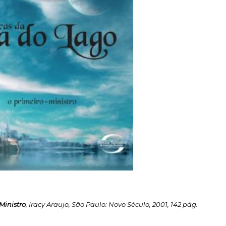
Ministro
, Iracy Araujo, São Paulo: Novo Século, 2001, 142 pág.