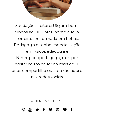
Saudações Leitores! Sejam bem-
vindos ao DLL. Meu nome é Mila
Ferreira, sou formada em Letras,
Pedagogia e tenho especialização
em Psicopedagogia e
Neuropsicopedagogia, mas por
gostar muito de ler há mais de 10
anos compartilho essa paixão aqui e
nas redes sociais.
ACOMPANHE-ME