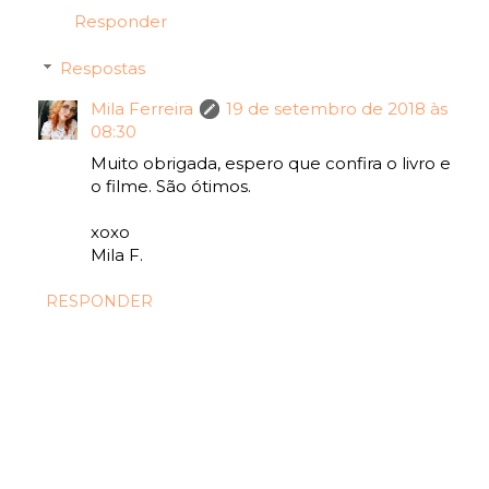
Responder
Respostas
Mila Ferreira
19 de setembro de 2018 às
08:30
Muito obrigada, espero que confira o livro e
o filme. São ótimos.
xoxo
Mila F.
RESPONDER