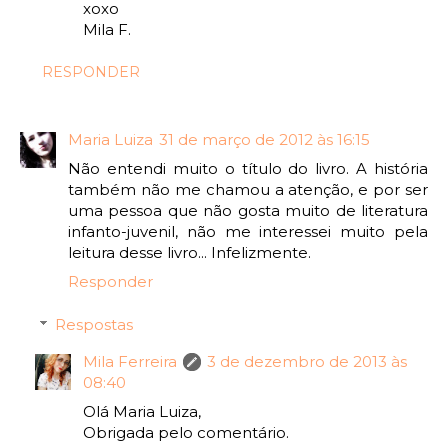
xoxo
Mila F.
RESPONDER
Maria Luiza
31 de março de 2012 às 16:15
Não entendi muito o título do livro. A história
também não me chamou a atenção, e por ser
uma pessoa que não gosta muito de literatura
infanto-juvenil, não me interessei muito pela
leitura desse livro... Infelizmente.
Responder
Respostas
Mila Ferreira
3 de dezembro de 2013 às
08:40
Olá Maria Luiza,
Obrigada pelo comentário.