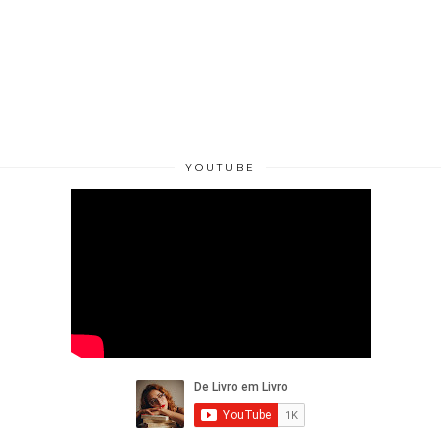
YOUTUBE