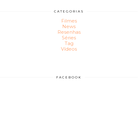
CATEGORIAS
Filmes
News
Resenhas
Séries
Tag
Vídeos
FACEBOOK