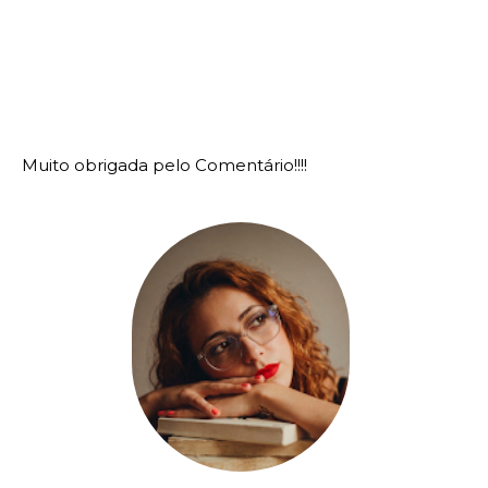
Muito obrigada pelo Comentário!!!!