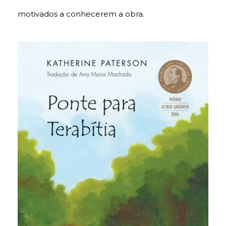
motivados a conhecerem a obra.