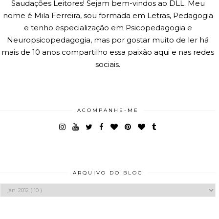
Saudações Leitores! Sejam bem-vindos ao DLL. Meu
nome é Mila Ferreira, sou formada em Letras, Pedagogia
e tenho especialização em Psicopedagogia e
Neuropsicopedagogia, mas por gostar muito de ler há
mais de 10 anos compartilho essa paixão aqui e nas redes
sociais.
ACOMPANHE-ME
ARQUIVO DO BLOG