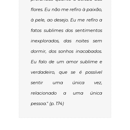
flores. Eu não me refiro à paixão,
à pele, ao desejo. Eu me refiro a
fatos sublimes dos sentimentos
inexplorados, das noites sem
dormir, dos sonhos inacabados.
Eu falo de um amor sublime e
verdadeiro, que se é possível
sentir uma única vez,
relacionado a uma única
pessoa." (p. 174)