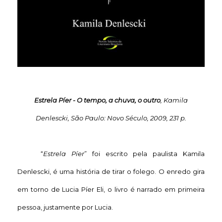
Estrela Píer - O tempo, a chuva, o outro
, Kamila
Denlescki, São Paulo: Novo Século, 2009, 231 p.
“
Estrela Píer
” foi escrito pela paulista Kamila
Denlescki, é uma história de tirar o folego. O enredo gira
em torno de Lucia Píer Eli, o livro é narrado em primeira
pessoa, justamente por Lucia.