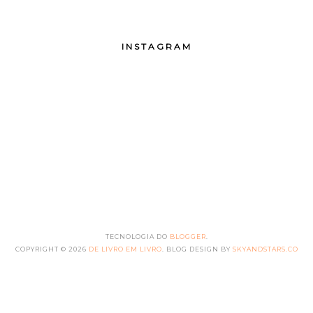
INSTAGRAM
TECNOLOGIA DO
BLOGGER
.
COPYRIGHT ©
2026
DE LIVRO EM LIVRO
. BLOG DESIGN BY
SKYANDSTARS.CO