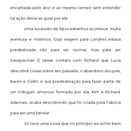
encantada pelo ator e ao mesmo tempo sem entender
tal ação deixa-se guiar por ele.
Uma sucessão de fatos estranhos acontece, muita
aventura e mistérios. Essa viagem para Londres estava
predestinada não para ser normal, mas para ser
inesquecível. É nesse contato com Richard que Lucia
descobre coisas sobre seu passado, o abandono dos pais,
Karen e Collin, e sua predestinação para fazer parte de
um triângulo amoroso formado por ela, Kim e Richard.
Ademais, acaba descobrindo que foi criada pela Fábrica
para ser uma Estrela!
Só teve uma coisa que no princípio eu achei bem