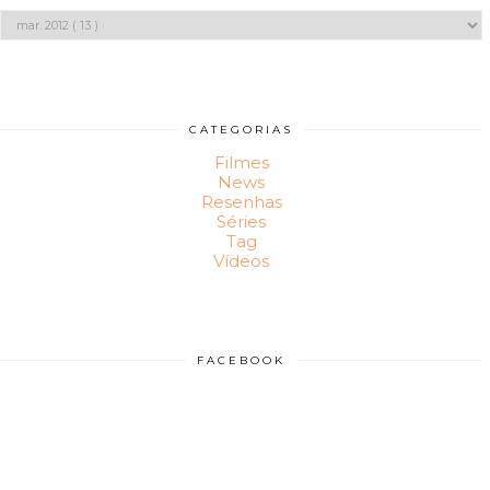
CATEGORIAS
Filmes
News
Resenhas
Séries
Tag
Vídeos
FACEBOOK