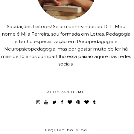
Saudações Leitores! Sejam bem-vindos ao DLL. Meu
nome é Mila Ferreira, sou formada em Letras, Pedagogia
e tenho especialização em Psicopedagogia e
Neuropsicopedagogia, mas por gostar muito de ler há
mais de 10 anos compartilho essa paixão aqui e nas redes
sociais.
ACOMPANHE-ME
ARQUIVO DO BLOG