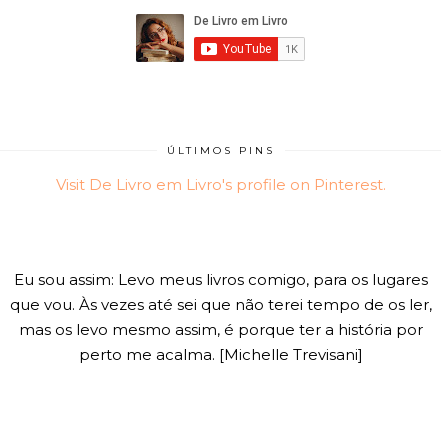
ÚLTIMOS PINS
Visit De Livro em Livro's profile on Pinterest.
Eu sou assim: Levo meus livros comigo, para os lugares
que vou. Às vezes até sei que não terei tempo de os ler,
mas os levo mesmo assim, é porque ter a história por
perto me acalma. [Michelle Trevisani]