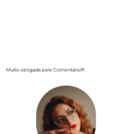
Muito obrigada pelo Comentário!!!!