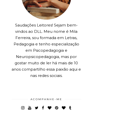
Saudações Leitores! Sejam bem-
vindos ao DLL. Meu nome é Mila
Ferreira, sou formada em Letras,
Pedagogia e tenho especialização
em Psicopedagogia e
Neuropsicopedagogia, mas por
gostar muito de ler há mais de 10
anos compartilho essa paixão aqui e
nas redes sociais.
ACOMPANHE-ME