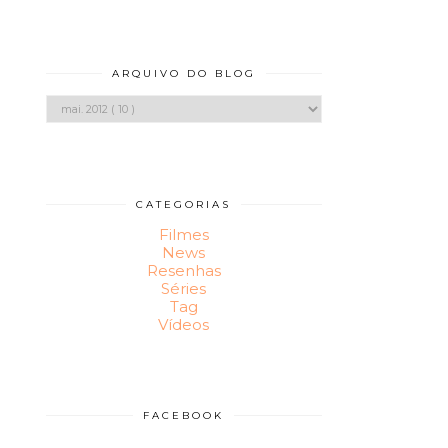
ARQUIVO DO BLOG
CATEGORIAS
Filmes
News
Resenhas
Séries
Tag
Vídeos
FACEBOOK