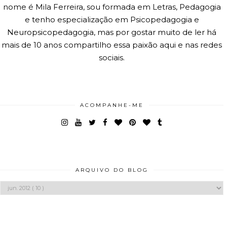
nome é Mila Ferreira, sou formada em Letras, Pedagogia
e tenho especialização em Psicopedagogia e
Neuropsicopedagogia, mas por gostar muito de ler há
mais de 10 anos compartilho essa paixão aqui e nas redes
sociais.
ACOMPANHE-ME
ARQUIVO DO BLOG