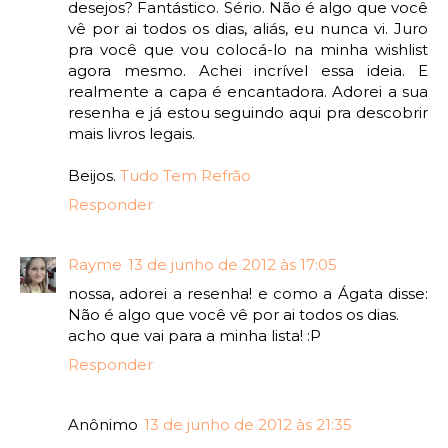
desejos? Fantástico. Sério. Não é algo que você
vê por ai todos os dias, aliás, eu nunca vi. Juro
pra você que vou colocá-lo na minha wishlist
agora mesmo. Achei incrível essa ideia. E
realmente a capa é encantadora. Adorei a sua
resenha e já estou seguindo aqui pra descobrir
mais livros legais.
Beijos.
Tudo Tem Refrão
Responder
Rayme
13 de junho de 2012 às 17:05
nossa, adorei a resenha! e como a Ágata disse:
Não é algo que você vê por ai todos os dias.
acho que vai para a minha lista! :P
Responder
Anônimo
13 de junho de 2012 às 21:35