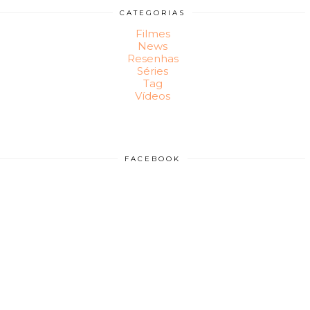
CATEGORIAS
Filmes
News
Resenhas
Séries
Tag
Vídeos
FACEBOOK