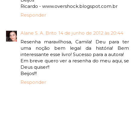
Ricardo - www.overshock.blogspot.com.br
Responder
Alane S. A. Brito
14 de junho de 2012 às 20:44
Resenha maravilhosa, Camila! Deu para ter
uma noção bem legal da história! Bem
interessante esse livro! Sucesso para a autora!
Em breve quero ver a resenha do meu aqui, se
Deus quiser!!
Beijos!!!
Responder