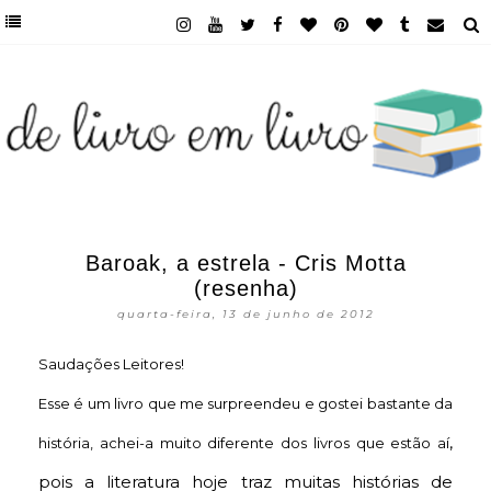
Baroak, a estrela - Cris Motta
(resenha)
quarta-feira, 13 de junho de 2012
Saudações Leitores!
Esse é um livro que me surpreendeu e gostei bastante da
,
história, achei-a muito diferente dos livros que estão aí
pois a literatura hoje traz muitas histórias de