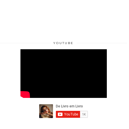
YOUTUBE