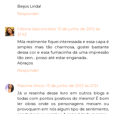
Beijos Linda!
Responder
Fátima Vasconcelos
13 de junho de 2012 às
21:42
Mila realmente fiquei interessada e essa capa é
simples mais tão charmosa, gostei bastante
dessa cor e essa fumacinha dá uma impressão
tão zein... posso até estar enganada...
Abraços
Responder
Paloma Viricio
13 de junho de 2012 às 21:51
Já vi resenha desse livro em outros blogs e
todas com pontos positivos do mesmo! É bom
ler obras onde os personagens mexam ou
provoquem em nós algum tipo de sentimento,