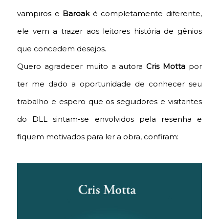
vampiros e
Baroak
é completamente diferente,
ele vem a trazer aos leitores história de gênios
que concedem desejos.
Quero agradecer muito a autora
Cris Motta
por
ter me dado a oportunidade de conhecer seu
trabalho e espero que os seguidores e visitantes
do DLL sintam-se envolvidos pela resenha e
fiquem motivados para ler a obra, confiram: