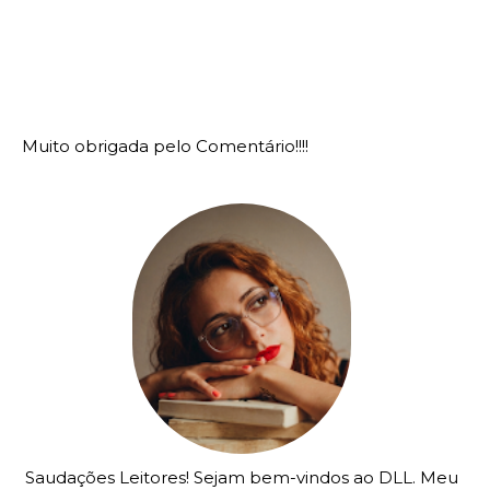
Muito obrigada pelo Comentário!!!!
Saudações Leitores! Sejam bem-vindos ao DLL. Meu