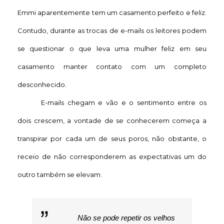
Emmi aparentemente tem um casamento perfeito e feliz.
Contudo, durante as trocas de e-mails os leitores podem
se questionar o que leva uma mulher feliz em seu
casamento manter contato com um completo
desconhecido.
E-mails chegam e vão e o sentimento entre os
dois crescem, a vontade de se conhecerem começa a
transpirar por cada um de seus poros, não obstante, o
receio de não corresponderem as expectativas um do
outro também se elevam.
Não se pode repetir os velhos