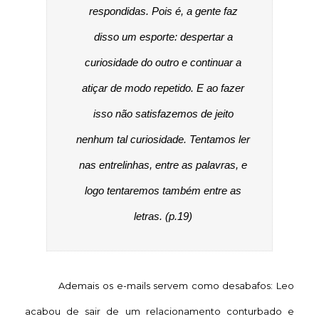
respondidas. Pois é, a gente faz
disso um esporte: despertar a
curiosidade do outro e continuar a
atiçar de modo repetido. E ao fazer
isso não satisfazemos de jeito
nenhum tal curiosidade. Tentamos ler
nas entrelinhas, entre as palavras, e
logo tentaremos também entre as
letras.
(p.19)
Ademais os e-mails servem como desabafos: Leo
acabou de sair de um relacionamento conturbado e