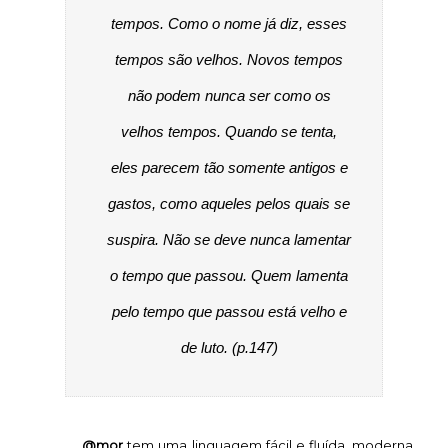
tempos. Como o nome já diz, esses
tempos são velhos. Novos tempos
não podem nunca ser como os
velhos tempos. Quando se tenta,
eles parecem tão somente antigos e
gastos, como aqueles pelos quais se
suspira. Não se deve nunca lamentar
o tempo que passou. Quem lamenta
pelo tempo que passou está velho e
de luto. (p.147)
@mor
tem uma linguagem fácil e fluída, moderna