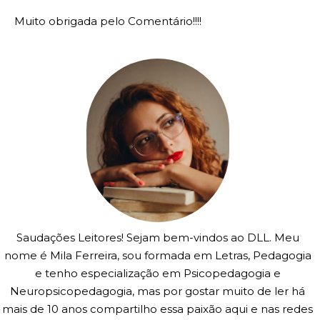
Muito obrigada pelo Comentário!!!!
Saudações Leitores! Sejam bem-vindos ao DLL. Meu
nome é Mila Ferreira, sou formada em Letras, Pedagogia
e tenho especialização em Psicopedagogia e
Neuropsicopedagogia, mas por gostar muito de ler há
mais de 10 anos compartilho essa paixão aqui e nas redes