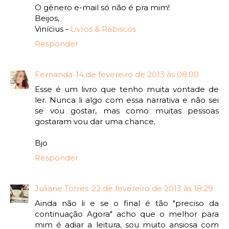
O gênero e-mail só não é pra mim!
Beijos,
Vinícius -
Livros & Rabiscos
Responder
Fernanda
14 de fevereiro de 2013 às 08:00
Esse é um livro que tenho muita vontade de
ler. Nunca li algo com essa narrativa e não sei
se vou gostar, mas como muitas pessoas
gostaram vou dar uma chance.
Bjo
Responder
Juliane Torres
22 de fevereiro de 2013 às 18:29
Ainda não li e se o final é tão "preciso da
continuação Agora" acho que o melhor para
mim é adiar a leitura, sou muito ansiosa com