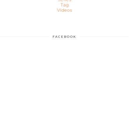
Tag
Vídeos
FACEBOOK