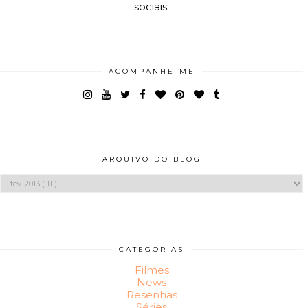
sociais.
ACOMPANHE-ME
ARQUIVO DO BLOG
CATEGORIAS
Filmes
News
Resenhas
Séries