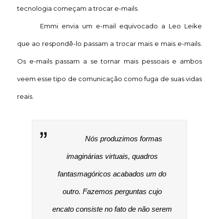
tecnologia começam a trocar e-mails.
Emmi envia um e-mail equivocado a Leo Leike
que ao respondê-lo passam a trocar mais e mais e-mails.
Os e-mails passam a se tornar mais pessoais e ambos
veem
esse tipo de comunicação
como fuga de suas vidas
reais.
Nós produzimos formas
imaginárias virtuais, quadros
fantasmagóricos acabados um do
outro. Fazemos perguntas cujo
encato consiste no fato de não serem