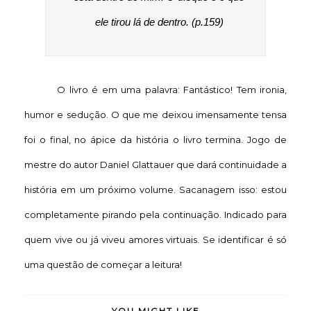
ele tirou lá de dentro. (p.159)
O livro é em uma palavra: Fantástico! Tem ironia,
humor e sedução. O que me deixou imensamente tensa
foi o final, no ápice da história o livro termina. Jogo de
mestre do autor Daniel Glattauer que dará continuidade a
história em um próximo volume. Sacanagem isso: estou
completamente pirando pela continuação. Indicado para
quem vive ou já viveu amores virtuais. Se identificar é só
uma questão de começar a leitura!
YOU MIGHT LIKE