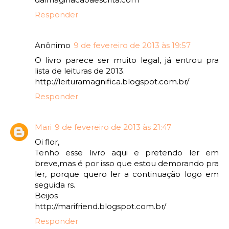
Responder
Anônimo
9 de fevereiro de 2013 às 19:57
O livro parece ser muito legal, já entrou pra
lista de leituras de 2013.
http://leituramagnifica.blogspot.com.br/
Responder
Mari
9 de fevereiro de 2013 às 21:47
Oi flor,
Tenho esse livro aqui e pretendo ler em
breve,mas é por isso que estou demorando pra
ler, porque quero ler a continuação logo em
seguida rs.
Beijos
http://marifriend.blogspot.com.br/
Responder