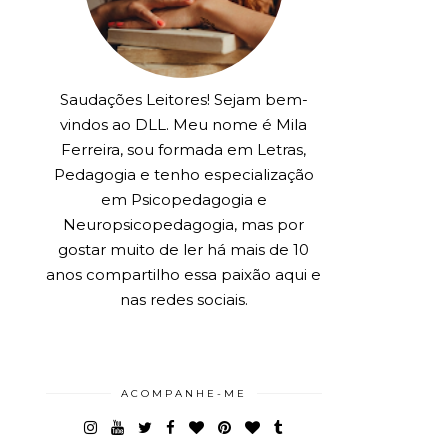
Saudações Leitores! Sejam bem-
vindos ao DLL. Meu nome é Mila
Ferreira, sou formada em Letras,
Pedagogia e tenho especialização
em Psicopedagogia e
Neuropsicopedagogia, mas por
gostar muito de ler há mais de 10
anos compartilho essa paixão aqui e
nas redes sociais.
ACOMPANHE-ME