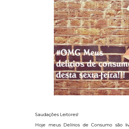
Saudações Leitores!
Hoje meus Delírios de Consumo são li