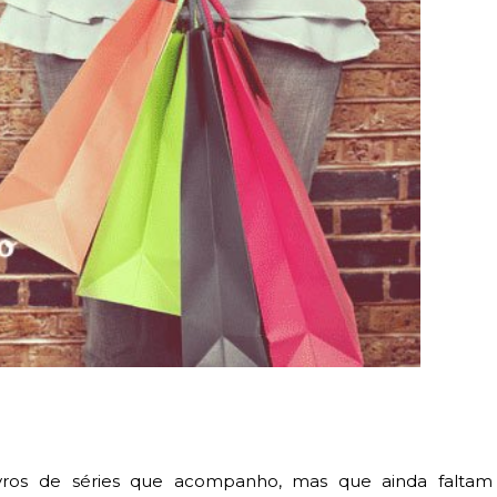
vros de séries que acompanho, mas que ainda faltam