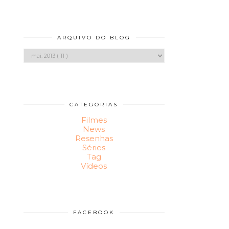
ARQUIVO DO BLOG
CATEGORIAS
Filmes
News
Resenhas
Séries
Tag
Vídeos
FACEBOOK