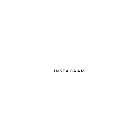
INSTAGRAM