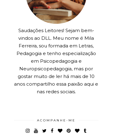
Saudações Leitores! Sejam bem-
vindos ao DLL. Meu nome é Mila
Ferreira, sou formada em Letras,
Pedagogia e tenho especialização
em Psicopedagogia e
Neuropsicopedagogia, mas por
gostar muito de ler há mais de 10
anos compartilho essa paixão aqui e
nas redes sociais.
ACOMPANHE-ME