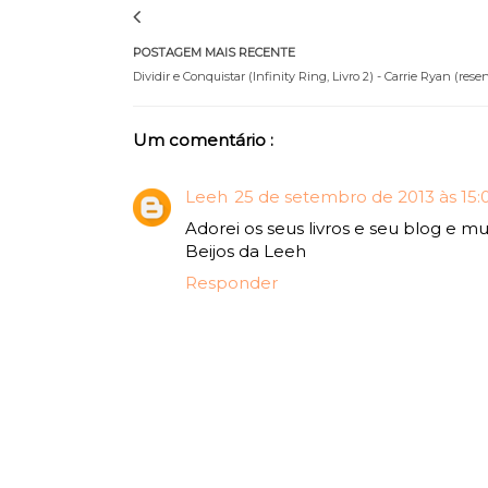
POSTAGEM MAIS RECENTE
Dividir e Conquistar (Infinity Ring, Livro 2) - Carrie Ryan (rese
Um comentário :
Leeh
25 de setembro de 2013 às 15:
Adorei os seus livros e seu blog e mu
Beijos da Leeh
Responder