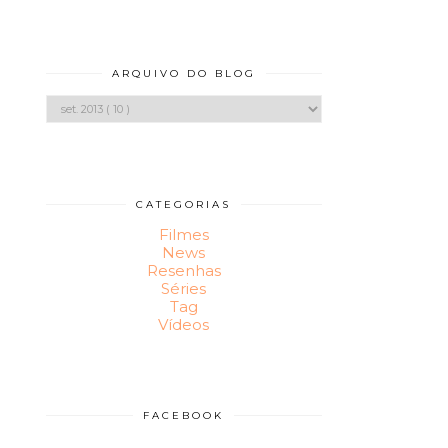
ARQUIVO DO BLOG
CATEGORIAS
Filmes
News
Resenhas
Séries
Tag
Vídeos
FACEBOOK