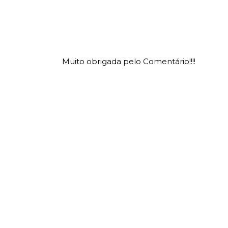
Muito obrigada pelo Comentário!!!!