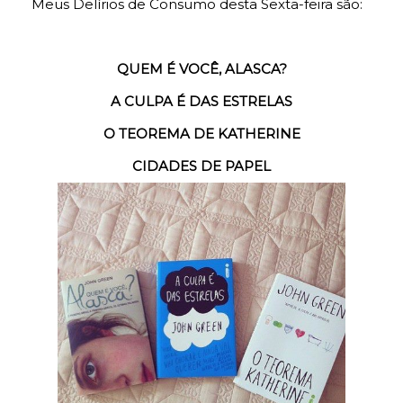
Meus Delírios de Consumo desta Sexta-feira são:
QUEM É VOCÊ, ALASCA?
A CULPA É DAS ESTRELAS
O TEOREMA DE KATHERINE
CIDADES DE PAPEL