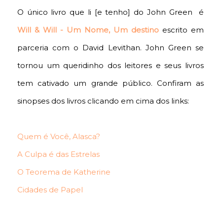
O único livro que li [e tenho] do John Green é
Will & Will - Um Nome, Um destino
escrito em
parceria com o David Levithan. John Green se
tornou um queridinho dos leitores e seus livros
tem cativado um grande público. Confiram as
sinopses dos livros clicando em cima dos links:
Quem é Você, Alasca?
A Culpa é das Estrelas
O Teorema de Katherine
Cidades de Papel