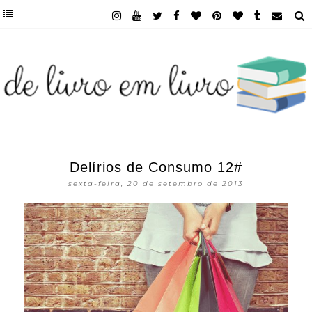
Delírios de Consumo 12#
sexta-feira, 20 de setembro de 2013