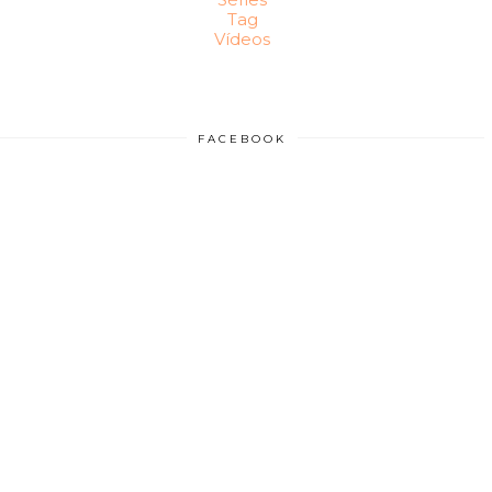
Tag
Vídeos
FACEBOOK