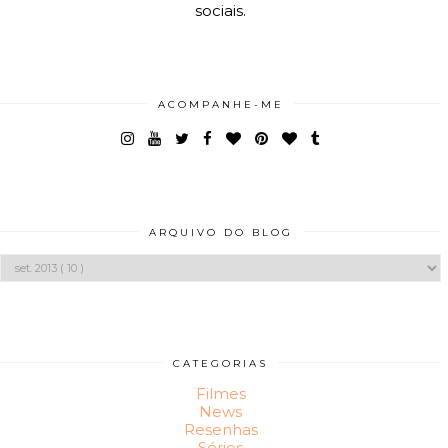
sociais.
ACOMPANHE-ME
ARQUIVO DO BLOG
CATEGORIAS
Filmes
News
Resenhas
Séries