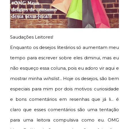
Saudações Leitores!
Enquanto os desejos literários só aumentam meu
tempo para escrever sobre eles diminui, mas eu
não esqueço essa coluna, pois eu adoro vir aqui e
mostrar minha
wihslist
... Hoje os desejos, são bem
especiais para mim por dois motivos: curiosidade
e bons comentários em resenhas que já li... é
claro que esses comentários são uma tentação
para uma leitora compulsiva como eu. OMG