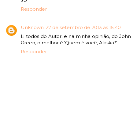
JU
Responder
Unknown
27 de setembro de 2013 às 15:40
Li todos do Autor, e na minha opinião, do John
Green, o melhor é 'Quem é você, Alaska?'.
Responder