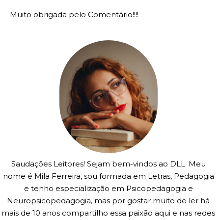
Muito obrigada pelo Comentário!!!!
Saudações Leitores! Sejam bem-vindos ao DLL. Meu
nome é Mila Ferreira, sou formada em Letras, Pedagogia
e tenho especialização em Psicopedagogia e
Neuropsicopedagogia, mas por gostar muito de ler há
mais de 10 anos compartilho essa paixão aqui e nas redes