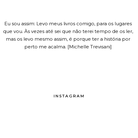
Eu sou assim: Levo meus livros comigo, para os lugares
que vou. Às vezes até sei que não terei tempo de os ler,
mas os levo mesmo assim, é porque ter a história por
perto me acalma. [Michelle Trevisani]
INSTAGRAM