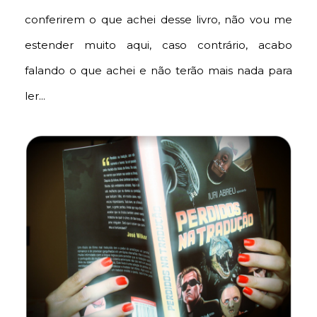
conferirem o que achei desse livro, não vou me
estender muito aqui, caso contrário, acabo
falando o que achei e não terão mais nada para
ler...