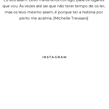
que vou. Às vezes até sei que não terei tempo de os ler,
mas os levo mesmo assim, é porque ter a história por
perto me acalma. [Michelle Trevisani]
INSTAGRAM