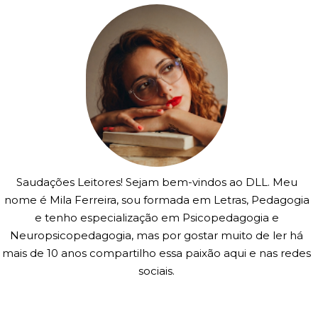
Saudações Leitores! Sejam bem-vindos ao DLL. Meu
nome é Mila Ferreira, sou formada em Letras, Pedagogia
e tenho especialização em Psicopedagogia e
Neuropsicopedagogia, mas por gostar muito de ler há
mais de 10 anos compartilho essa paixão aqui e nas redes
sociais.