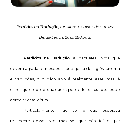
Perdidos na Tradução
, Iuri Abreu, Caxias do Sul, RS:
Belas-Letras, 2013, 288 pág.
Perdidos na Tradução
é daqueles livros que
devem agradar em especial que gosta de inglês, cinema
e traduções, o público alvo é realmente esse, mas, é
claro, que todo e qualquer tipo de leitor curioso pode
apreciar essa leitura.
Particularmente, não sei o que esperava
realmente desse livro, mas sei que não foi o que