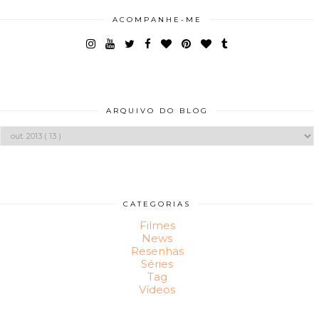
ACOMPANHE-ME
ARQUIVO DO BLOG
CATEGORIAS
Filmes
News
Resenhas
Séries
Tag
Vídeos