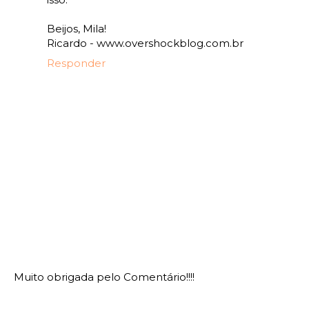
Beijos, Mila!
Ricardo - www.overshockblog.com.br
Responder
Muito obrigada pelo Comentário!!!!