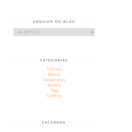
ARQUIVO DO BLOG
CATEGORIAS
Filmes
News
Resenhas
Séries
Tag
Vídeos
FACEBOOK