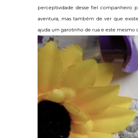
perceptividade desse fiel companheiro 
aventura, mas também de ver que existe
ajuda um garotinho de rua e este mesmo 