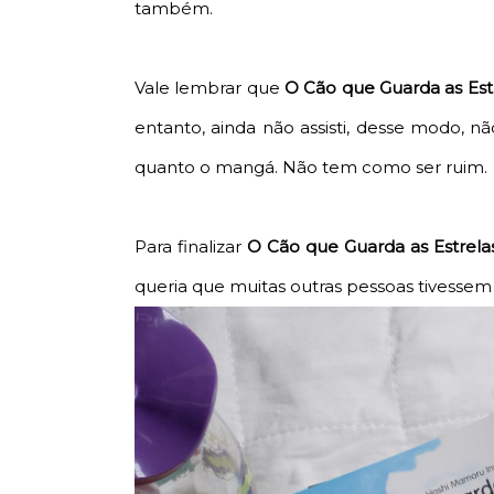
também.
Vale lembrar que
O Cão que Guarda as Est
entanto, ainda não assisti, desse modo, n
quanto o mangá. Não tem como ser ruim.
Para finalizar
O Cão que Guarda as Estrel
queria que muitas outras pessoas tivessem