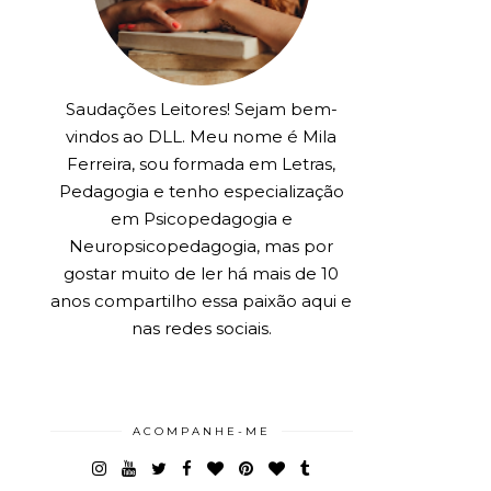
Saudações Leitores! Sejam bem-
vindos ao DLL. Meu nome é Mila
Ferreira, sou formada em Letras,
Pedagogia e tenho especialização
em Psicopedagogia e
Neuropsicopedagogia, mas por
gostar muito de ler há mais de 10
anos compartilho essa paixão aqui e
nas redes sociais.
ACOMPANHE-ME