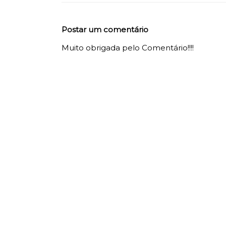
Postar um comentário
Muito obrigada pelo Comentário!!!!