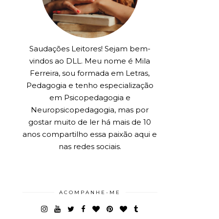
Saudações Leitores! Sejam bem-
vindos ao DLL. Meu nome é Mila
Ferreira, sou formada em Letras,
Pedagogia e tenho especialização
em Psicopedagogia e
Neuropsicopedagogia, mas por
gostar muito de ler há mais de 10
anos compartilho essa paixão aqui e
nas redes sociais.
ACOMPANHE-ME