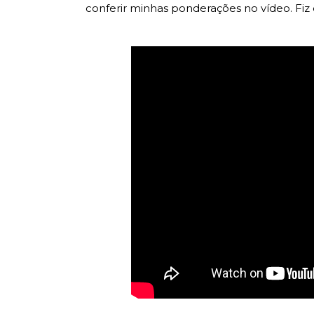
conferir minhas ponderações no vídeo. Fiz 