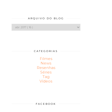
ARQUIVO DO BLOG
CATEGORIAS
Filmes
News
Resenhas
Séries
Tag
Vídeos
FACEBOOK