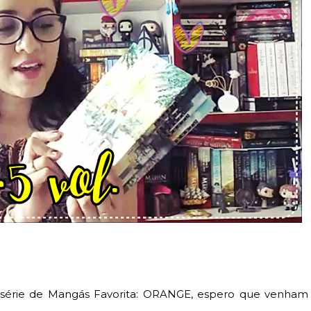
 série de Mangás Favorita: ORANGE, espero que venham