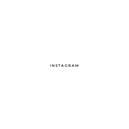
INSTAGRAM