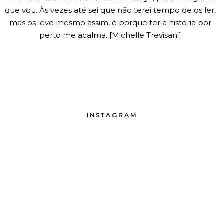
que vou. Às vezes até sei que não terei tempo de os ler,
mas os levo mesmo assim, é porque ter a história por
perto me acalma. [Michelle Trevisani]
INSTAGRAM