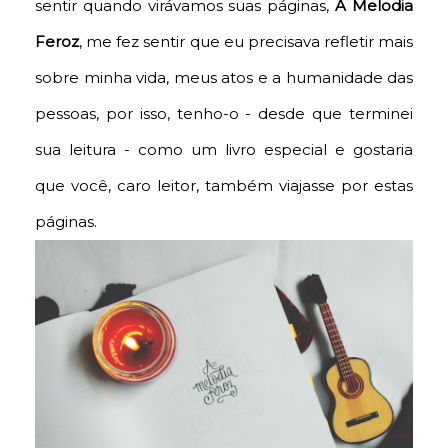
sentir quando virávamos suas páginas,
A Melodia
Feroz
, me fez sentir que eu precisava refletir mais
sobre minha vida, meus atos e a humanidade das
pessoas, por isso, tenho-o - desde que terminei
sua leitura - como um livro especial e gostaria
que você, caro leitor, também viajasse por estas
páginas.