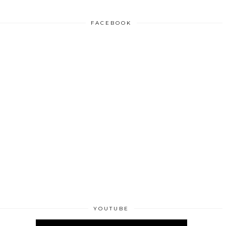
FACEBOOK
YOUTUBE