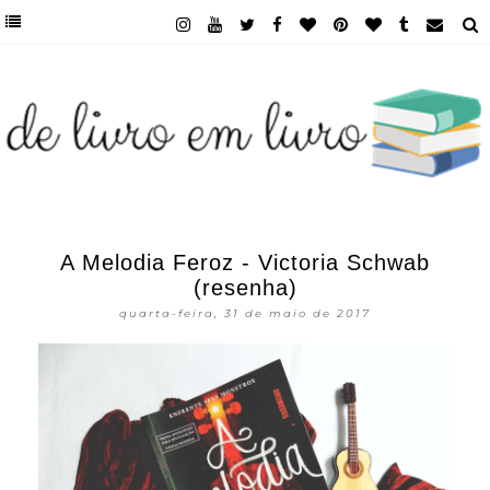
A Melodia Feroz - Victoria Schwab
(resenha)
quarta-feira, 31 de maio de 2017