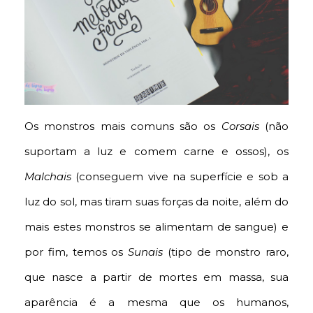
Os monstros mais comuns são os
Corsais
(não
suportam a luz e comem carne e ossos), os
Malchais
(conseguem vive na superfície e sob a
luz do sol, mas tiram suas forças da noite, além do
mais estes monstros se alimentam de sangue) e
por fim, temos os
Sunais
(tipo de monstro raro,
que nasce a partir de mortes em massa, sua
aparência é a mesma que os humanos,