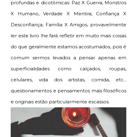
profundas e dicotômicas: Paz X Guerra, Monstros
X Humano, Verdade X Mentira, Confiança X
Desconfiança, Família X Amigos, provavelmente
ler este livro lhe fará refletir em muito mais coisas
do que geralmente estamos acostumados, pois é
comum sermos levados a pensar apenas em
superficialidades como calçados, roupas,
celulares, vida dos artistas, comida, etc...
questionamentos e pensamentos mais filosóficos
e originais estão particularmente escassos.