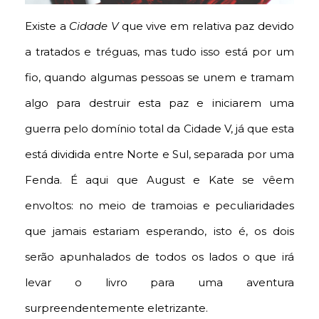
Existe a
Cidade V
que vive em relativa paz devido
a tratados e tréguas, mas tudo isso está por um
fio, quando algumas pessoas se unem e tramam
algo para destruir esta paz e iniciarem uma
guerra pelo domínio total da Cidade V, já que esta
está dividida entre Norte e Sul, separada por uma
Fenda. É aqui que August e Kate se vêem
envoltos: no meio de tramoias e peculiaridades
que jamais estariam esperando, isto é, os dois
serão apunhalados de todos os lados o que irá
levar o livro para uma aventura
surpreendentemente eletrizante.