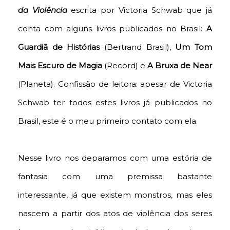
da Violência
escrita por Victoria Schwab que já
conta com alguns livros publicados no Brasil:
A
Guardiã de Histórias
(Bertrand Brasil),
Um Tom
Mais Escuro de Magia
(Record) e
A Bruxa de Near
(Planeta). Confissão de leitora: apesar de Victoria
Schwab ter todos estes livros já publicados no
Brasil, este é o meu primeiro contato com ela.
Nesse livro nos deparamos com uma estória de
fantasia com uma premissa bastante
interessante, já que existem monstros, mas eles
nascem a partir dos atos de violência dos seres