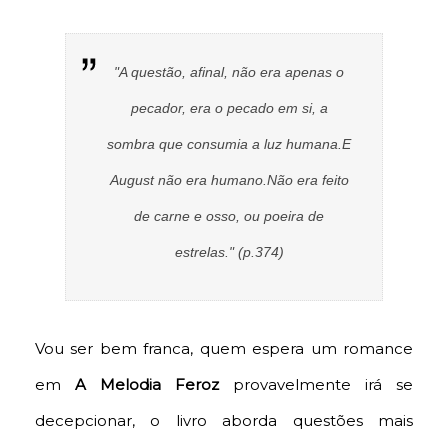
"A questão, afinal, não era apenas o
pecador, era o pecado em si, a
sombra que consumia a luz humana.
E
August não era humano.
Não era feito
de carne e osso, ou poeira de
estrelas." (p.374)
Vou ser bem franca, quem espera um romance
em
A Melodia Feroz
provavelmente irá se
decepcionar, o livro aborda questões mais