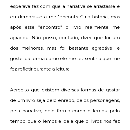
esperava fez com que a narrativa se arrastasse e
eu demorasse a me "encontrar" na história, mas
após esse "encontro" o livro realmente me
agradou. Não posso, contudo, dizer que foi um
dos melhores, mas foi bastante agradável e
gostei da forma como ele me fez sentir o que me
fez refletir durante a leitura.
Acredito que existem diversas formas de gostar
de um livro seja pelo enredo, pelos personagens,
pela narrativa, pelo forma como o lemos, pelo
tempo que o lemos e pela que o livros nos fez