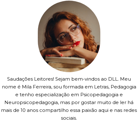
Saudações Leitores! Sejam bem-vindos ao DLL. Meu
nome é Mila Ferreira, sou formada em Letras, Pedagogia
e tenho especialização em Psicopedagogia e
Neuropsicopedagogia, mas por gostar muito de ler há
mais de 10 anos compartilho essa paixão aqui e nas redes
sociais.