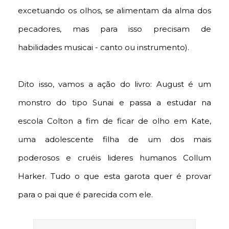
excetuando os olhos, se alimentam da alma dos
pecadores, mas para isso precisam de
habilidades musicai - canto ou instrumento).
Dito isso, vamos a ação do livro: August é um
monstro do tipo Sunai e passa a estudar na
escola Colton a fim de ficar de olho em Kate,
uma adolescente filha de um dos mais
poderosos e cruéis lideres humanos Collum
Harker. Tudo o que esta garota quer é provar
para o pai que é parecida com ele.