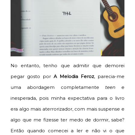
No entanto, tenho que admitir que demorei
pegar gosto por
A Melodia Feroz
, parecia-me
uma abordagem completamente
teen
e
inesperada, pois minha expectativa para o livro
era algo mais aterrorizador, com mais suspense e
algo que me fizesse ter medo de dormir, sabe?
Então quando comecei a ler e não vi o que