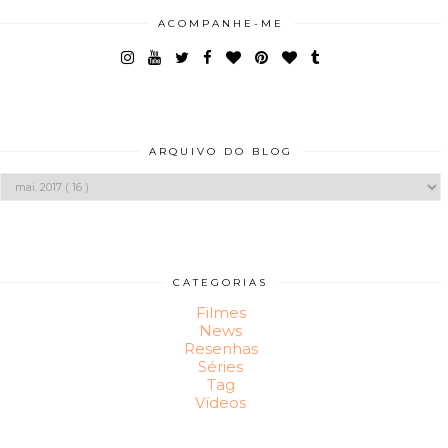
ACOMPANHE-ME
ARQUIVO DO BLOG
CATEGORIAS
Filmes
News
Resenhas
Séries
Tag
Vídeos