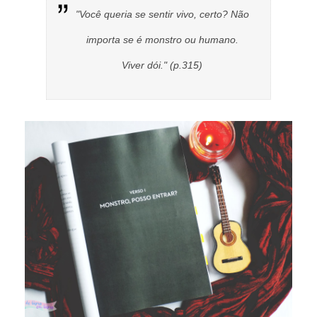
"Você queria se sentir vivo, certo? Não
importa se é monstro ou humano.
Viver dói." (p.315)