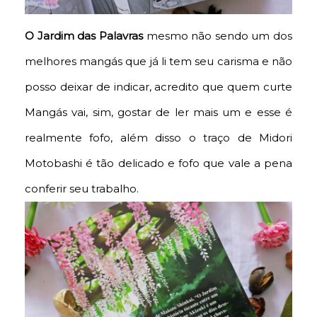
O Jardim das Palavras
mesmo
não sendo um dos
melhores mangás que já li tem seu carisma e não
posso deixar de indicar, acredito que quem curte
Mangás vai, sim, gostar de ler mais um e esse é
realmente fofo, além disso o traço de Midori
Motobashi é tão delicado e fofo que vale a pena
conferir seu trabalho.