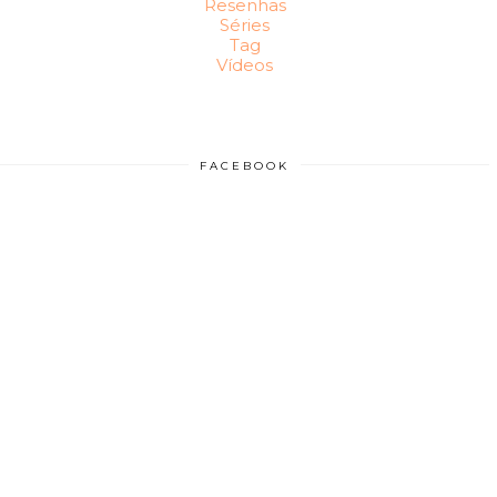
Resenhas
Séries
Tag
Vídeos
FACEBOOK