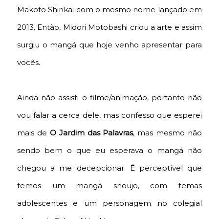
Makoto Shinkai com o mesmo nome lançado em
2013. Então, Midori Motobashi criou a arte e assim
surgiu o mangá que hoje venho apresentar para
vocês.
Ainda não assisti o filme/animação, portanto não
vou falar a cerca dele, mas confesso que esperei
mais de
O Jardim das Palavras
, mas mesmo não
sendo bem o que eu esperava o mangá não
chegou a me decepcionar. É perceptível que
temos um mangá shoujo, com temas
adolescentes e um personagem no colegial