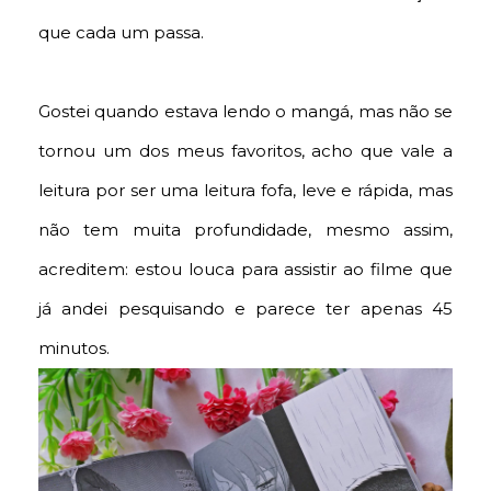
que cada um passa.
Gostei quando estava lendo o mangá, mas não se
tornou um dos meus favoritos, acho que vale a
leitura por ser uma leitura fofa, leve e rápida, mas
não tem muita profundidade, mesmo assim,
acreditem: estou louca para assistir ao filme que
já andei pesquisando e parece ter apenas 45
minutos.