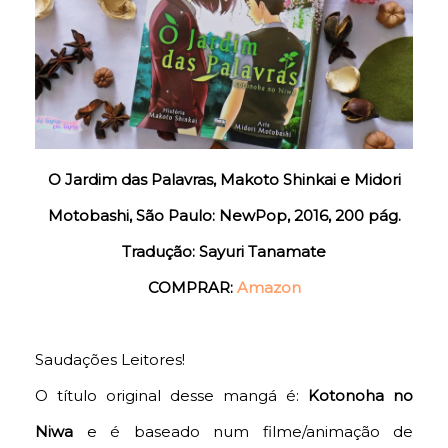
O Jardim das Palavras, Makoto Shinkai e Midori
Motobashi, São Paulo: NewPop, 2016, 200 pág.
Tradução: Sayuri Tanamate
COMPRAR:
Amazon
Saudações Leitores!
O título original desse mangá é:
Kotonoha no
Niwa
e é baseado num filme/animação de