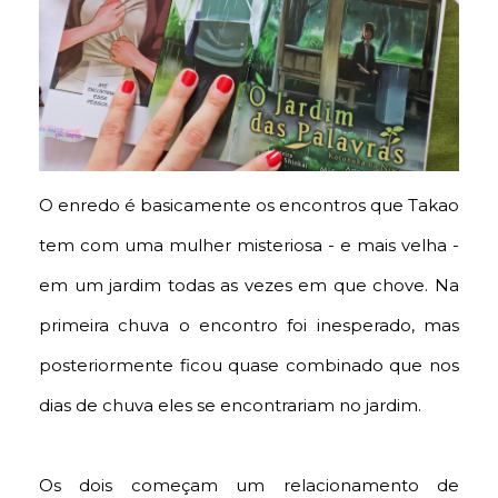
O enredo é basicamente os encontros que Takao
tem com uma mulher misteriosa - e mais velha -
em um jardim todas as vezes em que chove. Na
primeira chuva o encontro foi inesperado, mas
posteriormente ficou quase combinado que nos
dias de chuva eles se encontrariam no jardim.
Os dois começam um relacionamento de