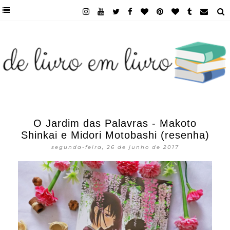
O Jardim das Palavras - Makoto
Shinkai e Midori Motobashi (resenha)
segunda-feira, 26 de junho de 2017