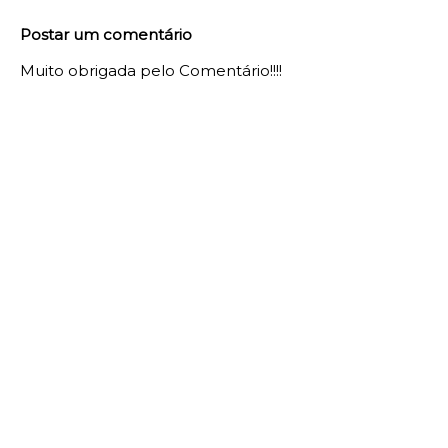
Postar um comentário
Muito obrigada pelo Comentário!!!!