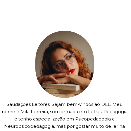
Saudações Leitores! Sejam bem-vindos ao DLL. Meu
nome é Mila Ferreira, sou formada em Letras, Pedagogia
e tenho especialização em Psicopedagogia e
Neuropsicopedagogia, mas por gostar muito de ler há