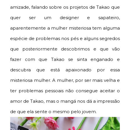
amizade, falando sobre os projetos de Takao que
quer ser um designer e sapateiro,
aparentemente a mulher misteriosa tem alguma
espécie de problemas nos pés e alguns segredos
que posteriormente descobrimos e que vão
fazer com que Takao se sinta enganado e
descubra que está apaixonado por essa
misteriosa mulher. A mulher, por ser mais velha e
ter problemas pessoais não consegue aceitar o
amor de Takao, mas o mangá nos dá a impressão
de que ela sente o mesmo pelo jovem.