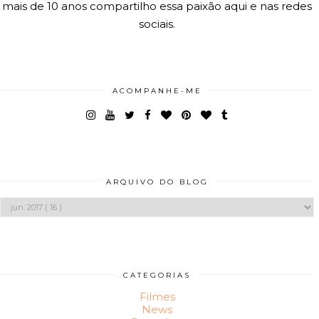
mais de 10 anos compartilho essa paixão aqui e nas redes
sociais.
ACOMPANHE-ME
ARQUIVO DO BLOG
CATEGORIAS
Filmes
News