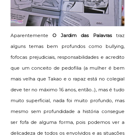
Aparentemente
O Jardim das Palavras
traz
alguns temas bem profundos como bullying,
fofocas prejudiciais, responsabilidades e acredito
que um conceito de
pedofilia (a mulher é bem
mais velha que Takao e o rapaz está no colegial
deve ter no máximo 16 anos, então...), mas é tudo
muito superficial, nada foi muito profundo, mas
mesmo sem profundidade a história consegue
ser fofa de alguma forma, pois podemos ver a
delicadeza de todos os envolvidos e as situações