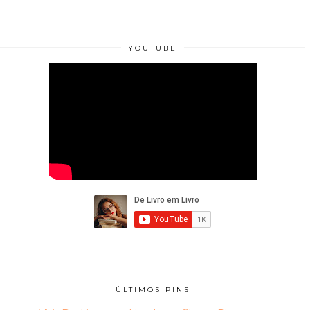
YOUTUBE
ÚLTIMOS PINS