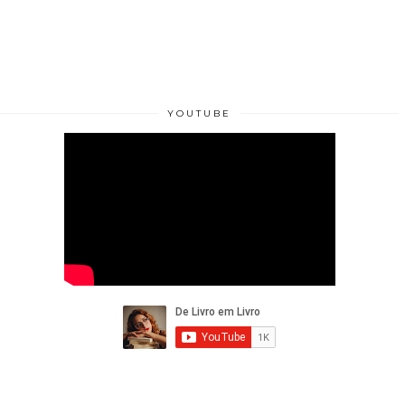
YOUTUBE