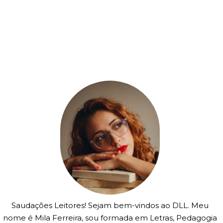
Saudações Leitores! Sejam bem-vindos ao DLL. Meu
nome é Mila Ferreira, sou formada em Letras, Pedagogia