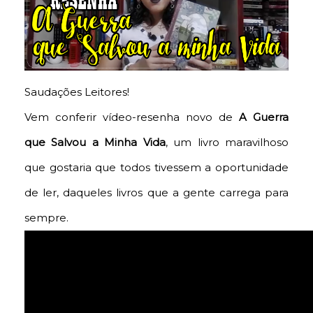
Saudações Leitores!
Vem conferir vídeo-resenha novo de
A Guerra
que Salvou a Minha Vida
, um livro maravilhoso
que gostaria que todos tivessem a oportunidade
de ler, daqueles livros que a gente carrega para
sempre.