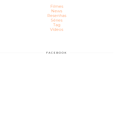
Filmes
News
Resenhas
Séries
Tag
Vídeos
FACEBOOK