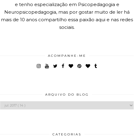
e tenho especialização em Psicopedagogia e
Neuropsicopedagogia, mas por gostar muito de ler há
mais de 10 anos compartilho essa paixão aqui e nas redes
sociais.
ACOMPANHE-ME
ARQUIVO DO BLOG
CATEGORIAS