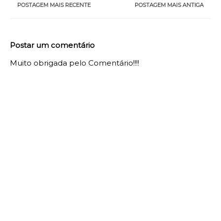
POSTAGEM MAIS RECENTE
POSTAGEM MAIS ANTIGA
Postar um comentário
Muito obrigada pelo Comentário!!!!