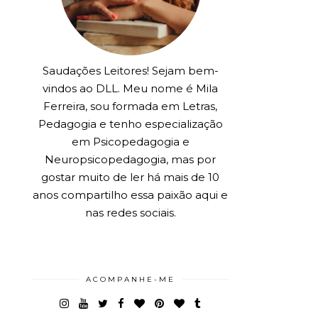
Saudações Leitores! Sejam bem-
vindos ao DLL. Meu nome é Mila
Ferreira, sou formada em Letras,
Pedagogia e tenho especialização
em Psicopedagogia e
Neuropsicopedagogia, mas por
gostar muito de ler há mais de 10
anos compartilho essa paixão aqui e
nas redes sociais.
ACOMPANHE-ME