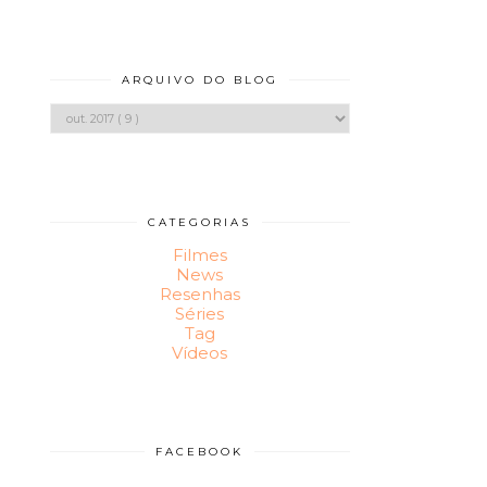
ARQUIVO DO BLOG
CATEGORIAS
Filmes
News
Resenhas
Séries
Tag
Vídeos
FACEBOOK