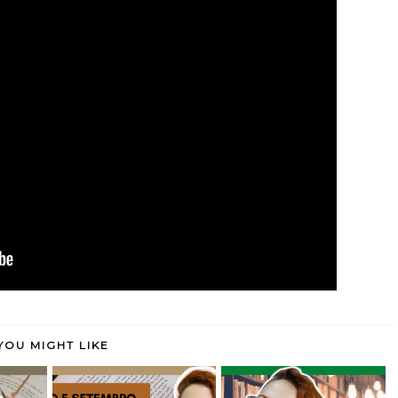
YOU MIGHT LIKE