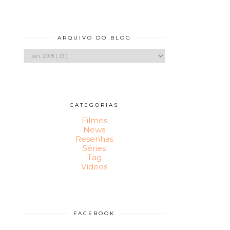
ARQUIVO DO BLOG
CATEGORIAS
Filmes
News
Resenhas
Séries
Tag
Vídeos
FACEBOOK