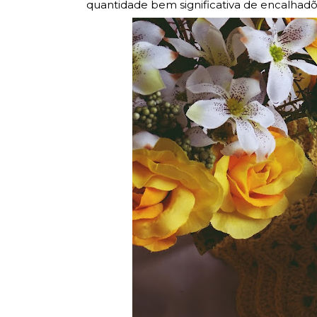
quantidade bem significativa de encalhadõ