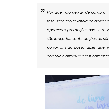
Por que não deixar de comprar 
resolução tão taxativa de deixar
aparecem promoções boas e resist
são lançadas continuações de séri
portanto não posso dizer que 
objetivo é diminuir drasticamente