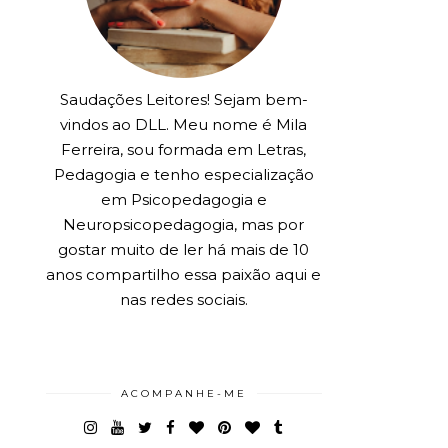
Saudações Leitores! Sejam bem-
vindos ao DLL. Meu nome é Mila
Ferreira, sou formada em Letras,
Pedagogia e tenho especialização
em Psicopedagogia e
Neuropsicopedagogia, mas por
gostar muito de ler há mais de 10
anos compartilho essa paixão aqui e
nas redes sociais.
ACOMPANHE-ME