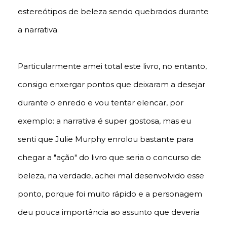
estereótipos de beleza sendo quebrados durante
a narrativa.
Particularmente amei total este livro, no entanto,
consigo enxergar pontos que deixaram a desejar
durante o enredo e vou tentar elencar, por
exemplo: a narrativa é super gostosa, mas eu
senti que Julie Murphy enrolou bastante para
chegar a "ação" do livro que seria o concurso de
beleza, na verdade, achei mal desenvolvido esse
ponto, porque foi muito rápido e a personagem
deu pouca importância ao assunto que deveria