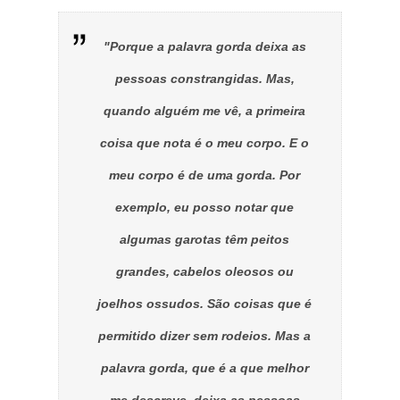
"Porque a palavra gorda deixa as
pessoas constrangidas. Mas,
quando alguém me vê, a primeira
coisa que nota é o meu corpo. E o
meu corpo é de uma gorda. Por
exemplo, eu posso notar que
algumas garotas têm peitos
grandes, cabelos oleosos ou
joelhos ossudos. São coisas que é
permitido dizer sem rodeios. Mas a
palavra gorda, que é a que melhor