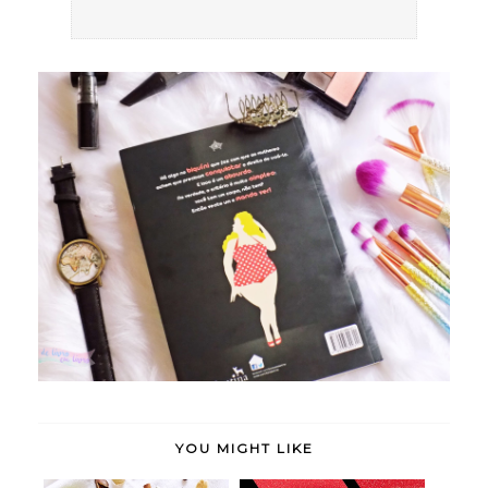
YOU MIGHT LIKE