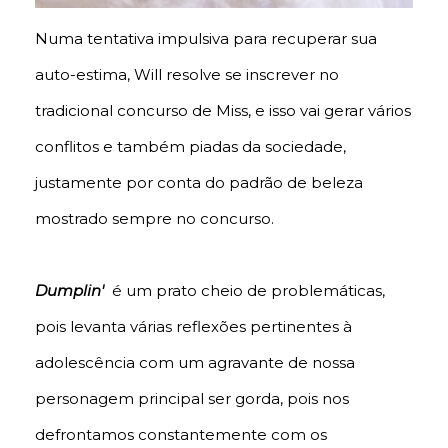
Numa tentativa impulsiva para recuperar sua
auto-estima, Will resolve se inscrever no
tradicional concurso de Miss, e isso vai gerar vários
conflitos e também piadas da sociedade,
justamente por conta do padrão de beleza
mostrado sempre no concurso.
Dumplin'
é um prato cheio de problemáticas,
pois levanta várias reflexões pertinentes à
adolescência com um agravante de nossa
personagem principal ser gorda, pois nos
defrontamos constantemente com os