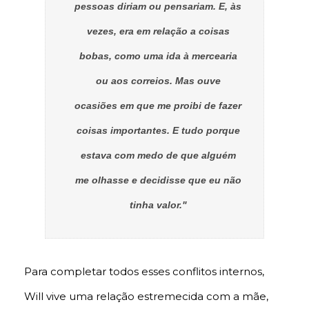
pessoas diriam ou pensariam. E, às
vezes, era em relação a coisas
bobas, como uma ida à mercearia
ou aos correios. Mas ouve
ocasiões em que me proibi de fazer
coisas importantes. E tudo porque
estava com medo de que alguém
me olhasse e decidisse que eu não
tinha valor."
Para completar todos esses conflitos internos,
Will vive uma relação estremecida com a mãe,