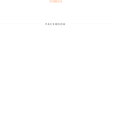
Vídeos
FACEBOOK