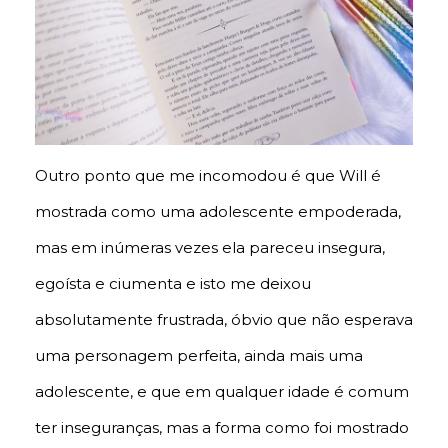
Outro ponto que me incomodou é que Will é
mostrada como uma adolescente empoderada,
mas em inúmeras vezes ela pareceu insegura,
egoísta e ciumenta e isto me deixou
absolutamente frustrada, óbvio que não esperava
uma personagem perfeita, ainda mais uma
adolescente, e que em qualquer idade é comum
ter inseguranças, mas a forma como foi mostrado