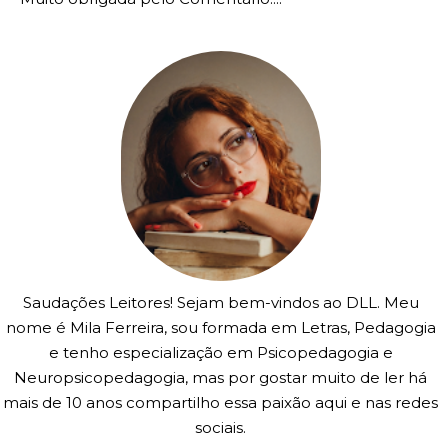
Saudações Leitores! Sejam bem-vindos ao DLL. Meu
nome é Mila Ferreira, sou formada em Letras, Pedagogia
e tenho especialização em Psicopedagogia e
Neuropsicopedagogia, mas por gostar muito de ler há
mais de 10 anos compartilho essa paixão aqui e nas redes
sociais.