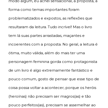
modo algum, eu achei sensacional, a proposta, a
forma como temas importantes foram
problematizados e expostos, as reflexões que
resultaram da leitura. Tudo incrível! Mas o livro
tem lá suas partes arrastadas, maçantes e
incoerentes com a proposta. No geral, a leitura é
ótima, muito válida, além do mais ter uma
personagem feminina gorda como protagonista
de um livro é algo extremamente fantástico e
pouco comum, gosto de pensar que esse tipo de
coisa possa voltar a acontecer, porque os heróis
(heroínas) não precisam ser magros(as) e tão
pouco perfeitos(as), precisam se assemelhar ao