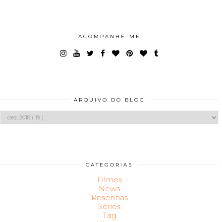
ACOMPANHE-ME
ARQUIVO DO BLOG
CATEGORIAS
Filmes
News
Resenhas
Séries
Tag