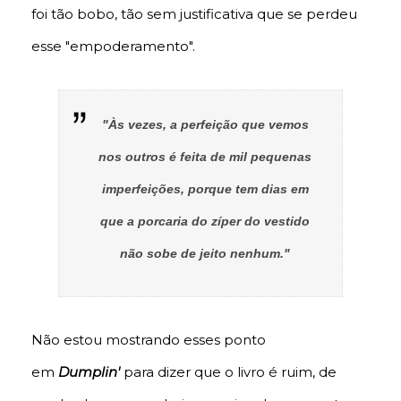
foi tão bobo, tão sem justificativa que se perdeu
esse "empoderamento".
"Às vezes, a perfeição que vemos
nos outros é feita de mil pequenas
imperfeições, porque tem dias em
que a porcaria do zíper do vestido
não sobe de jeito nenhum."
Não estou mostrando esses ponto
em
Dumplin'
para dizer que o livro é ruim, de