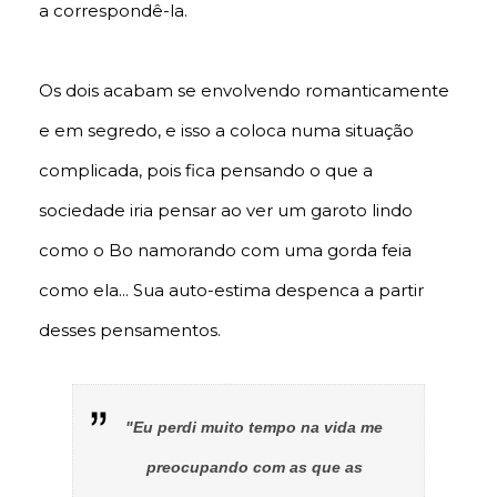
a correspondê-la.
Os dois acabam se envolvendo romanticamente
e em segredo, e isso a coloca numa situação
complicada, pois fica pensando o que a
sociedade iria pensar ao ver um garoto lindo
como o Bo namorando com uma gorda feia
como ela... Sua auto-estima despenca a partir
desses pensamentos.
"Eu perdi muito tempo na vida me
preocupando com as que as