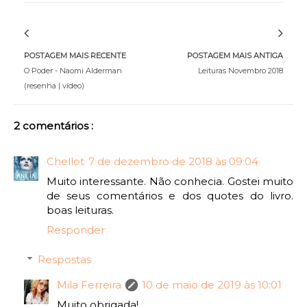
POSTAGEM MAIS RECENTE
POSTAGEM MAIS ANTIGA
O Poder - Naomi Alderman
Leituras Novembro 2018
(resenha | vídeo)
2 comentários :
Chellot
7 de dezembro de 2018 às 09:04
Muito interessante. Não conhecia. Gostei muito
de seus comentários e dos quotes do livro.
boas leituras.
Responder
Respostas
Mila Ferreira
10 de maio de 2019 às 10:01
Muito obrigada!