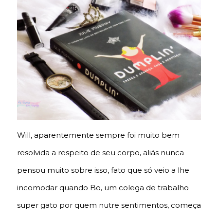
Will, aparentemente sempre foi muito bem
resolvida a respeito de seu corpo, aliás nunca
pensou muito sobre isso, fato que só veio a lhe
incomodar quando Bo, um colega de trabalho
super gato por quem nutre sentimentos, começa