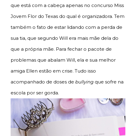
que está com a cabeça apenas no concurso Miss
Jovem Flor do Texas do qual é organizadora. Tem
também o fato de estar lidando com a perda de
sua tia, que segundo Will era mais mãe dela do
que a própria mãe. Para fechar o pacote de
problemas que abalam Will, ela e sua melhor
amiga Ellen estão em crise. Tudo isso
acompanhado de doses de
bullying
que sofre na
escola por ser gorda.