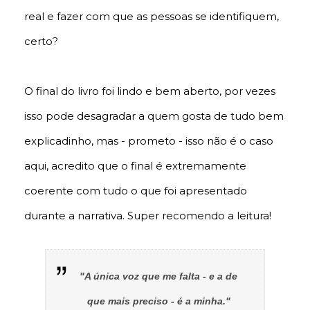
real e fazer com que as pessoas se identifiquem,
certo?
O final do livro foi lindo e bem aberto, por vezes
isso pode desagradar a quem gosta de tudo bem
explicadinho, mas - prometo - isso não é o caso
aqui, acredito que o final é extremamente
coerente com tudo o que foi apresentado
durante a narrativa. Super recomendo a leitura!
"A única voz que me falta - e a de
que mais preciso - é a minha."