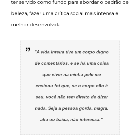
ter servido como fundo para abordar o padrão de
beleza, fazer uma crítica social mais intensa e
melhor desenvolvida.
"A vida inteira tive um corpo digno
de comentários, e se há uma coisa
que viver na minha pele me
ensinou foi que, se o corpo não é
seu, você não tem direito de dizer
nada. Seja a pessoa gorda, magra,
alta ou baixa, não interessa."