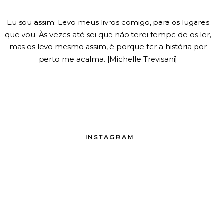
Eu sou assim: Levo meus livros comigo, para os lugares
que vou. Às vezes até sei que não terei tempo de os ler,
mas os levo mesmo assim, é porque ter a história por
perto me acalma. [Michelle Trevisani]
INSTAGRAM