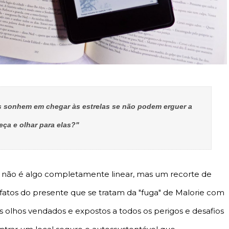
s sonhem em chegar às estrelas se não podem erguer a
eça e olhar para elas?"
não é algo completamente linear, mas um recorte de
atos do presente que se tratam da "fuga" de Malorie com
os olhos vendados e expostos a todos os perigos e desafios