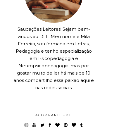
Saudações Leitores! Sejam bem-
vindos ao DLL. Meu nome é Mila
Ferreira, sou formada em Letras,
Pedagogia e tenho especialização
em Psicopedagogia e
Neuropsicopedagogia, mas por
gostar muito de ler há mais de 10
anos compartilho essa paixão aqui e
nas redes sociais.
ACOMPANHE-ME