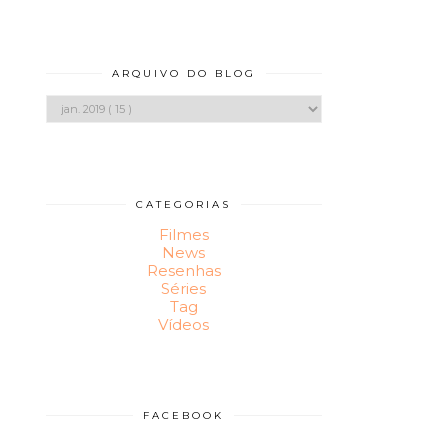
ARQUIVO DO BLOG
CATEGORIAS
Filmes
News
Resenhas
Séries
Tag
Vídeos
FACEBOOK