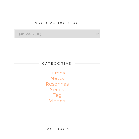
ARQUIVO DO BLOG
CATEGORIAS
Filmes
News
Resenhas
Séries
Tag
Vídeos
FACEBOOK