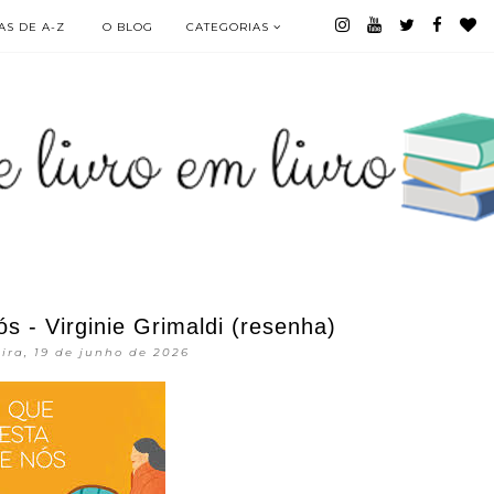
S DE A-Z
O BLOG
CATEGORIAS
 - Virginie Grimaldi (resenha)
eira, 19 de junho de 2026