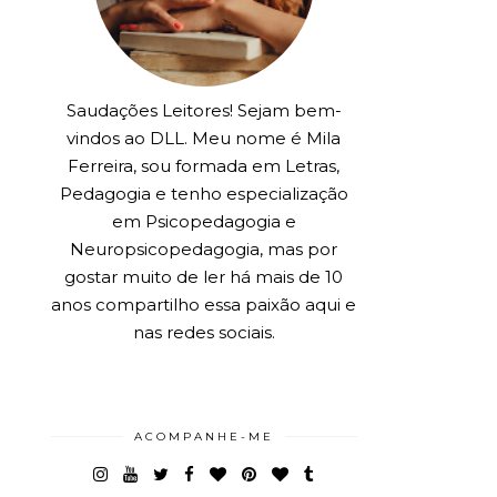
Saudações Leitores! Sejam bem-
vindos ao DLL. Meu nome é Mila
Ferreira, sou formada em Letras,
Pedagogia e tenho especialização
em Psicopedagogia e
Neuropsicopedagogia, mas por
gostar muito de ler há mais de 10
anos compartilho essa paixão aqui e
nas redes sociais.
ACOMPANHE-ME