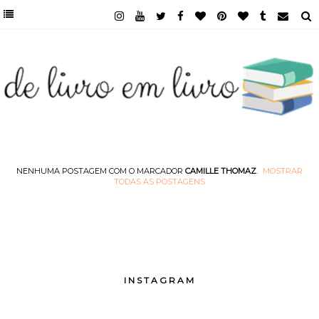
NENHUMA POSTAGEM COM O MARCADOR
CAMILLE THOMAZ
.
MOSTRAR
TODAS AS POSTAGENS
INSTAGRAM