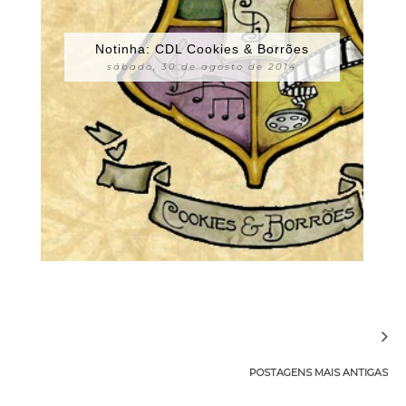
Notinha: CDL Cookies & Borrões
sábado, 30 de agosto de 2014
POSTAGENS MAIS ANTIGAS