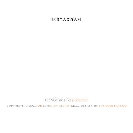
INSTAGRAM
TECNOLOGIA DO
BLOGGER
.
COPYRIGHT ©
2026
DE LIVRO EM LIVRO
. BLOG DESIGN BY
SKYANDSTARS.CO