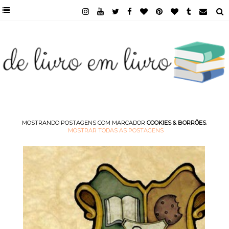
MOSTRANDO POSTAGENS COM MARCADOR
COOKIES & BORRÕES
.
MOSTRAR TODAS AS POSTAGENS