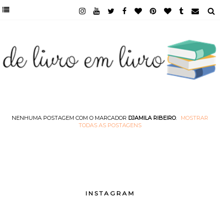
NENHUMA POSTAGEM COM O MARCADOR
DJAMILA RIBEIRO
.
MOSTRAR
TODAS AS POSTAGENS
INSTAGRAM