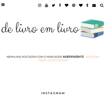
NENHUMA POSTAGEM COM O MARCADOR
INDEPENDENTE
.
MOSTRAR
TODAS AS POSTAGENS
INSTAGRAM