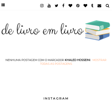
NENHUMA POSTAGEM COM O MARCADOR
KHALED HOSSEINI
.
MOSTRAR
TODAS AS POSTAGENS
INSTAGRAM