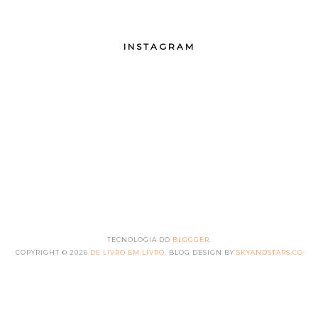
INSTAGRAM
TECNOLOGIA DO
BLOGGER
.
COPYRIGHT ©
2026
DE LIVRO EM LIVRO
. BLOG DESIGN BY
SKYANDSTARS.CO