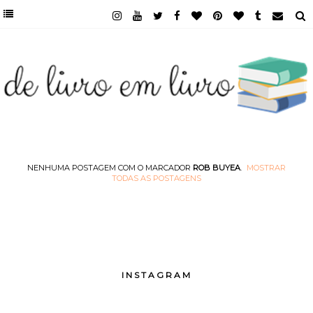
NENHUMA POSTAGEM COM O MARCADOR
ROB BUYEA
.
MOSTRAR
TODAS AS POSTAGENS
INSTAGRAM