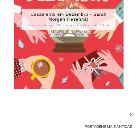
Casamento em Dezembro - Sarah
Morgan (resenha)
quinta-feira, 26 de dezembro de 2024
POSTAGENS MAIS ANTIGAS