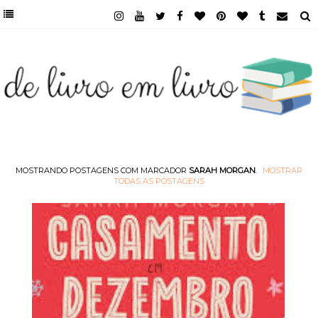
MOSTRANDO POSTAGENS COM MARCADOR
SARAH MORGAN
.
MOSTRAR
TODAS AS POSTAGENS