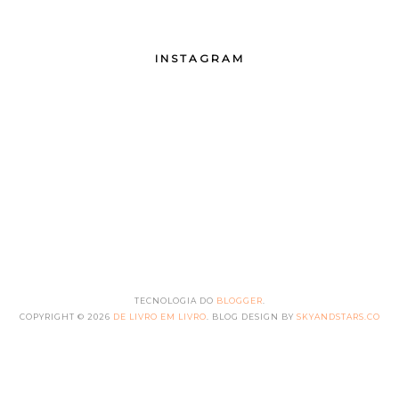
INSTAGRAM
TECNOLOGIA DO
BLOGGER
.
COPYRIGHT ©
2026
DE LIVRO EM LIVRO
. BLOG DESIGN BY
SKYANDSTARS.CO