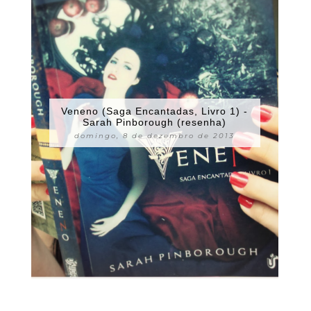
Veneno (Saga Encantadas, Livro 1) -
Sarah Pinborough (resenha)
domingo, 8 de dezembro de 2013