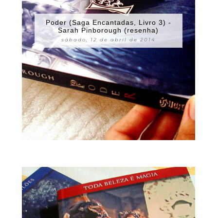
Poder (Saga Encantadas, Livro 3) -
Sarah Pinborough (resenha)
sábado, 12 de abril de 2014