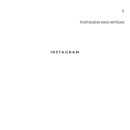
POSTAGENS MAIS ANTIGAS
INSTAGRAM