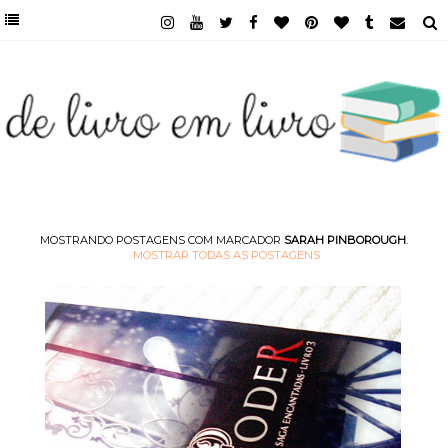
MOSTRANDO POSTAGENS COM MARCADOR
SARAH PINBOROUGH
.
MOSTRAR TODAS AS POSTAGENS