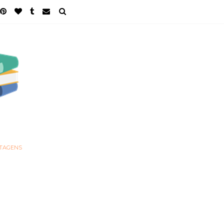
STAGENS