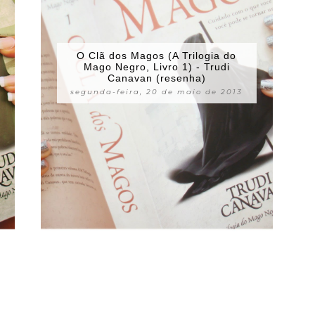
O Clã dos Magos (A Trilogia do
Mago Negro, Livro 1) - Trudi
Canavan (resenha)
segunda-feira, 20 de maio de 2013