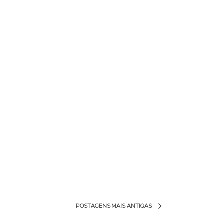
POSTAGENS MAIS ANTIGAS