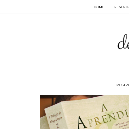
HOME
RESENHA
MOSTR