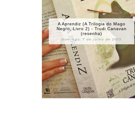
A Aprendiz (A Trilogia do Mago
Negro, Livro 2) - Trudi Canavan
(resenha)
domingo, 7 de julho de 2013