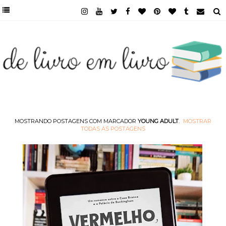
MOSTRANDO POSTAGENS COM MARCADOR
YOUNG ADULT
.
MOSTRAR
TODAS AS POSTAGENS