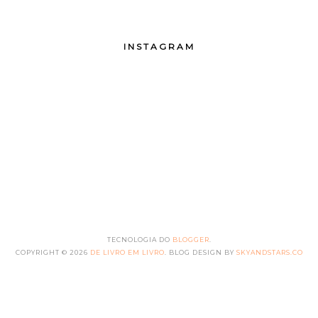
INSTAGRAM
TECNOLOGIA DO
BLOGGER
.
COPYRIGHT ©
2026
DE LIVRO EM LIVRO
. BLOG DESIGN BY
SKYANDSTARS.CO