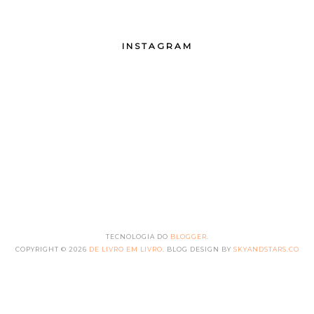
INSTAGRAM
TECNOLOGIA DO
BLOGGER
.
COPYRIGHT ©
2026
DE LIVRO EM LIVRO
. BLOG DESIGN BY
SKYANDSTARS.CO