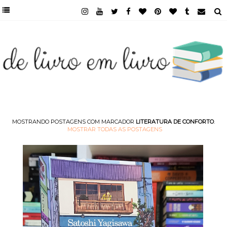
MOSTRANDO POSTAGENS COM MARCADOR
LITERATURA DE CONFORTO
.
MOSTRAR TODAS AS POSTAGENS