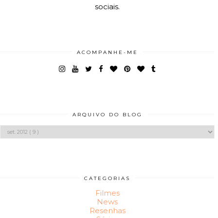
sociais.
ACOMPANHE-ME
ARQUIVO DO BLOG
CATEGORIAS
Filmes
News
Resenhas