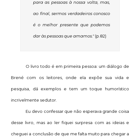
para as pessoas à nossa volta, mas,
ao final, sermos verdadeiros conosco
é o melhor presente que podemos
dar às pessoas que amamos."
(p.82)
O livro todo é em primeira pessoa: um diálogo de
Brené com os leitores, onde ela expõe sua vida e
pesquisa, dá exemplos e tem um toque humorístico
incrivelmente sedutor.
Eu devo confessar que não esperava grande coisa
desse livro, mas ao ler fiquei surpresa com as ideias e
cheguei a conclusão de que me falta muito para chegar a