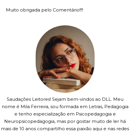
Muito obrigada pelo Comentário!!!!
Saudações Leitores! Sejam bem-vindos ao DLL. Meu
nome é Mila Ferreira, sou formada em Letras, Pedagogia
e tenho especialização em Psicopedagogia e
Neuropsicopedagogia, mas por gostar muito de ler há
mais de 10 anos compartilho essa paixão aqui e nas redes