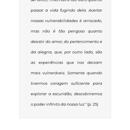
passar a vida fugindo dela. Aceitar
nossas vulnerabilidades é arriscado,
mas não é tão perigoso quanto
desistir do amor, do pertencimento e
da alegria, que, por outro lado, são
as experiências que nos deixam
mais vulneráveis. Somente quando
tivermos coragem suficiente para
explorar a escuridão, descobriremos
o poder infinito da nossa luz."
(p. 25)