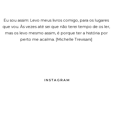
Eu sou assim: Levo meus livros comigo, para os lugares
que vou. Às vezes até sei que não terei tempo de os ler,
mas os levo mesmo assim, é porque ter a história por
perto me acalma. [Michelle Trevisani]
INSTAGRAM