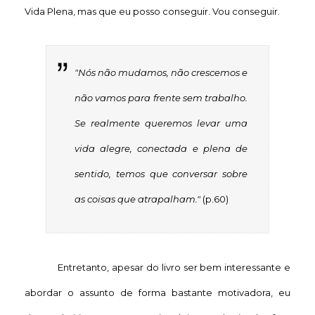
Vida Plena, mas que eu posso conseguir. Vou conseguir.
"Nós não mudamos, não crescemos e
não vamos para frente sem trabalho.
Se realmente queremos levar uma
vida alegre, conectada e plena de
sentido, temos que conversar sobre
as coisas que atrapalham."
(p.60)
Entretanto, apesar do livro ser bem interessante e
abordar o assunto de forma bastante motivadora, eu