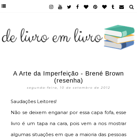
A Arte da Imperfeição - Brené Brown
(resenha)
segunda-feira, 10 de setembro de 2012
Saudações Leitores!
Não se deixem enganar por essa capa fofa, esse
livro é um tapa na cara, pois vem a nos mostrar
algumas situações em que a maioria das pessoas