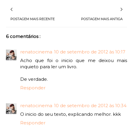
POSTAGEM MAIS RECENTE
POSTAGEM MAIS ANTIGA
6 comentários :
renatocinema
10 de setembro de 2012 às 10:17
Acho que foi o inicio que me deixou mais
inquieto para ler um livro.
De verdade.
Responder
renatocinema
10 de setembro de 2012 às 10:34
O inicio do seu texto, explicando melhor. kkk
Responder