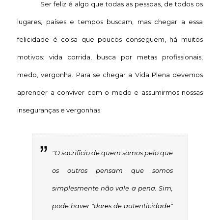
Ser feliz é algo que todas as pessoas, de todos os
lugares, países e tempos buscam, mas chegar a essa
felicidade é coisa que poucos conseguem, há muitos
motivos: vida corrida, busca por metas profissionais,
medo, vergonha. Para se chegar a Vida Plena devemos
aprender a conviver com o medo e assumirmos nossas
inseguranças e vergonhas.
"O sacrifício de quem somos pelo que
os outros pensam que somos
simplesmente não vale a pena. Sim,
pode haver "dores de autenticidade"