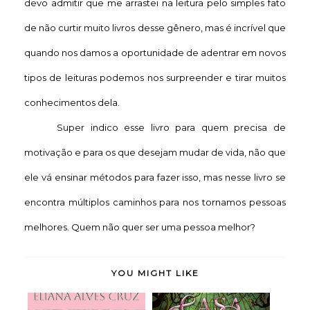
devo admitir que me arrastei na leitura pelo simples fato
de não curtir muito livros desse gênero, mas é incrível que
quando nos damos a oportunidade de adentrar em novos
tipos de leituras podemos nos surpreender e tirar muitos
conhecimentos dela.
Super indico esse livro para quem precisa de
motivação e para os que desejam mudar de vida, não que
ele vá ensinar métodos para fazer isso, mas nesse livro se
encontra múltiplos caminhos para nos tornamos pessoas
melhores. Quem não quer ser uma pessoa melhor?
YOU MIGHT LIKE