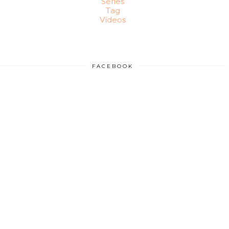
Séries
Tag
Vídeos
FACEBOOK