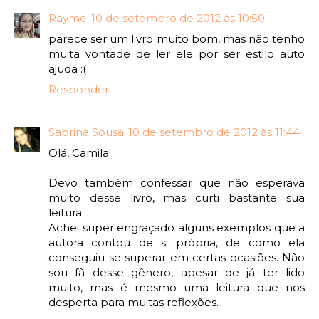
Rayme
10 de setembro de 2012 às 10:50
parece ser um livro muito bom, mas não tenho
muita vontade de ler ele por ser estilo auto
ajuda :(
Responder
Sabrina Sousa
10 de setembro de 2012 às 11:44
Olá, Camila!
Devo também confessar que não esperava
muito desse livro, mas curti bastante sua
leitura.
Achei super engraçado alguns exemplos que a
autora contou de si própria, de como ela
conseguiu se superar em certas ocasiões. Não
sou fã desse gênero, apesar de já ter lido
muito, mas é mesmo uma leitura que nos
desperta para muitas reflexões.