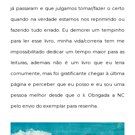
já passaram e que julgamos tomar/fazer o certo
quando na verdade estamos nos reprimindo ou
fazendo tudo errado. Eu demorei um tempinho
para ler esse livro, minha vida/correria tem me
impossibilitado dedicar um tempo maior para as
leituras, ademais não é um livro que eu leria
comumente, mas foi gratificante chegar à última
página e perceber que eu posso e eu sou uma
pessoa melhor desde que o li. Obrigada a NC
pelo envio do exemplar para resenha.