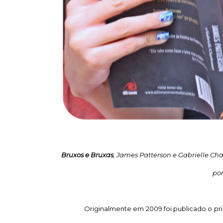
Bruxos e Bruxas
, James Patterson e Gabrielle Cha
por
Originalmente em 2009 foi publicado o pri