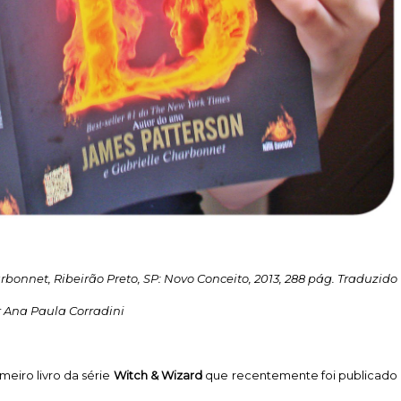
rbonnet, Ribeirão Preto, SP: Novo Conceito, 2013, 288 pág. Traduzido
 Ana Paula Corradini
meiro livro da série
Witch & Wizard
que recentemente foi publicado