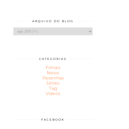
ARQUIVO DO BLOG
CATEGORIAS
Filmes
News
Resenhas
Séries
Tag
Vídeos
FACEBOOK