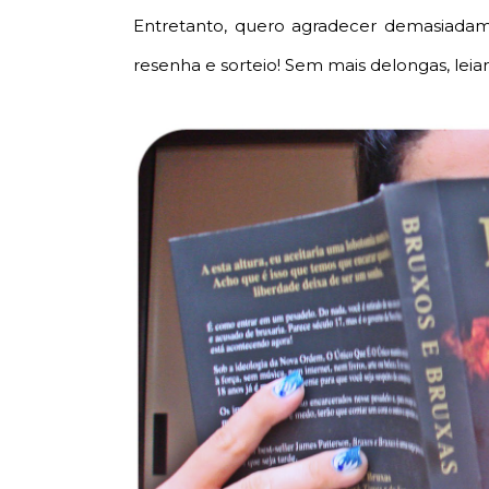
Entretanto, quero agradecer demasiada
resenha e sorteio! Sem mais delongas, le