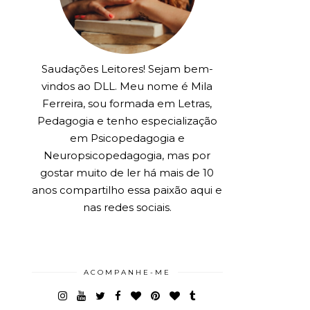
Saudações Leitores! Sejam bem-
vindos ao DLL. Meu nome é Mila
Ferreira, sou formada em Letras,
Pedagogia e tenho especialização
em Psicopedagogia e
Neuropsicopedagogia, mas por
gostar muito de ler há mais de 10
anos compartilho essa paixão aqui e
nas redes sociais.
ACOMPANHE-ME