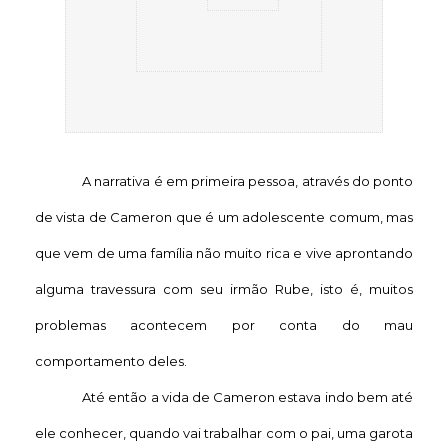
A narrativa é em primeira pessoa, através do ponto
de vista de Cameron que é um adolescente comum, mas
que vem de uma família não muito rica e vive aprontando
alguma travessura com seu irmão Rube, isto é, muitos
problemas acontecem por conta do mau
comportamento deles.
Até então a vida de Cameron estava indo bem até
ele conhecer, quando vai trabalhar com o pai, uma garota