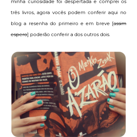
minha curiosidade foi despertada e comprei os
três livros, agora vocês podem conferir aqui no
blog a resenha do primeiro e em breve [
assim
espero
] poderão conferir a dos outros dois.