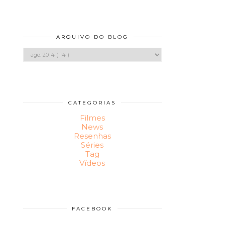
ARQUIVO DO BLOG
CATEGORIAS
Filmes
News
Resenhas
Séries
Tag
Vídeos
FACEBOOK