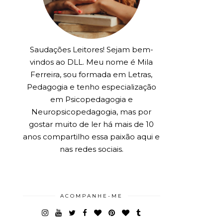
Saudações Leitores! Sejam bem-
vindos ao DLL. Meu nome é Mila
Ferreira, sou formada em Letras,
Pedagogia e tenho especialização
em Psicopedagogia e
Neuropsicopedagogia, mas por
gostar muito de ler há mais de 10
anos compartilho essa paixão aqui e
nas redes sociais.
ACOMPANHE-ME