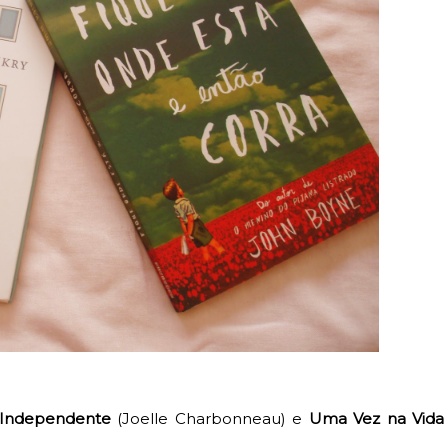
 Independente
(Joelle Charbonneau) e
Uma Vez na Vida