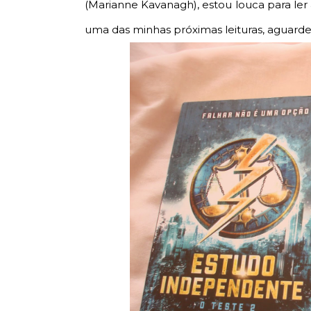
(Marianne Kavanagh), estou louca para ler
uma das minhas próximas leituras, aguard