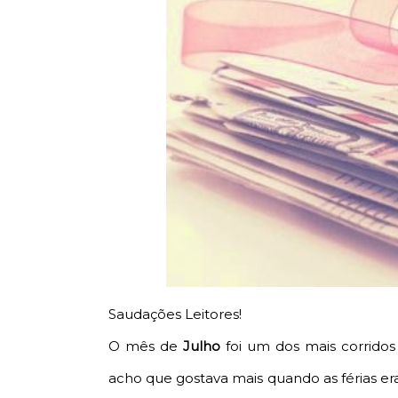
Saudações Leitores!
O mês de
Julho
foi um dos mais corridos a
acho que gostava mais quando as férias er