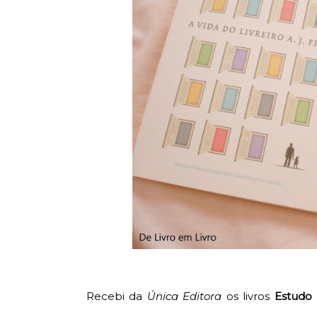
Recebi da
Única Editora
os livros
Estudo