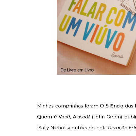
Minhas comprinhas foram
O Silêncio das
Quem é Você, Alasca?
(John Green) publ
(Sally Nicholls) publicado pela
Geração Edi