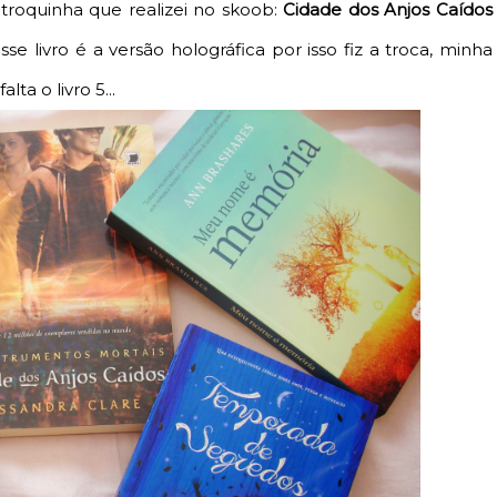
troquinha que realizei no skoob:
Cidade dos Anjos Caídos
se livro é a versão holográfica por isso fiz a troca, minha
ta o livro 5...