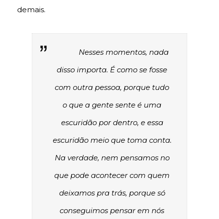
demais.
Nesses momentos, nada
disso importa. É como se fosse
com outra pessoa, porque tudo
o que a gente sente é uma
escuridão por dentro, e essa
escuridão meio que toma conta.
Na verdade, nem pensamos no
que pode acontecer com quem
deixamos pra trás, porque só
conseguimos pensar em nós