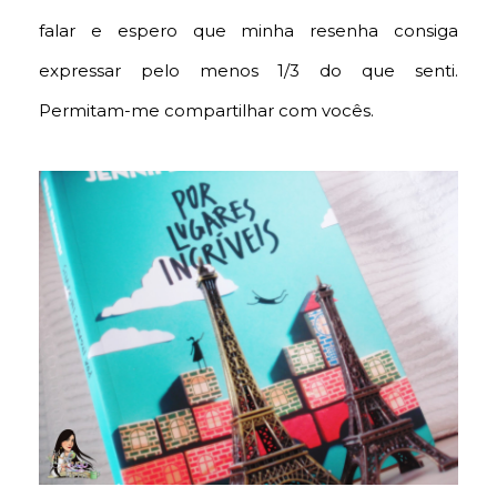
falar e espero que minha resenha consiga
expressar pelo menos 1/3 do que senti.
Permitam-me compartilhar com vocês.