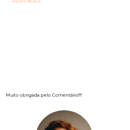
RESPONDER
Muito obrigada pelo Comentário!!!!