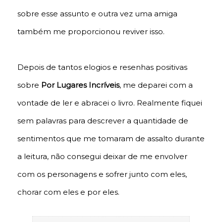
sobre esse assunto e outra vez uma amiga
também me proporcionou reviver isso.
Depois de tantos elogios e resenhas positivas
sobre
Por Lugares Incríveis
, me deparei com a
vontade de ler e abracei o livro. Realmente fiquei
sem palavras para descrever a quantidade de
sentimentos que me tomaram de assalto durante
a leitura, não consegui deixar de me envolver
com os personagens e sofrer junto com eles,
chorar com eles e por eles.