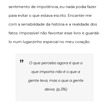
sentimento de impotência, eu nada podia fazer
para evitar o que estava escrito. Encantei-me
com a sensibilidade da história e a realidade dos
fatos. Impossível não favoritar esse livro e guardá-
lo num lugarzinho especial no meu coração.
O que percebo agora é que o
que importa não é o que a
gente leva, mas o que a gente
deixa. (p.316)