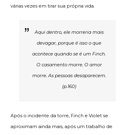
várias vezes em tirar sua própria vida.
Aqui dentro, ele morreria mais
devagar, porque é isso o que
acontece quando se é um Finch.
O casamento morre. O amor
morre. As pessoas desaparecem.
(p.160)
Após o incidente da torre, Finch e Violet se
aproximam ainda mais, após um trabalho de