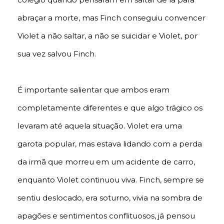
abraçar a morte, mas Finch conseguiu convencer
Violet a não saltar, a não se suicidar e Violet, por
sua vez salvou Finch.
É importante salientar que ambos eram
completamente diferentes e que algo trágico os
levaram até aquela situação. Violet era uma
garota popular, mas estava lidando com a perda
da irmã que morreu em um acidente de carro,
enquanto Violet continuou viva. Finch, sempre se
sentiu deslocado, era soturno, vivia na sombra de
apagões e sentimentos conflituosos, já pensou