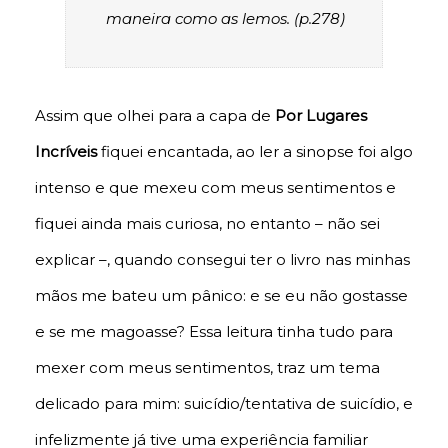
maneira como as lemos. (p.278)
Assim que olhei para a capa de
Por Lugares
Incríveis
fiquei encantada, ao ler a sinopse foi algo
intenso e que mexeu com meus sentimentos e
fiquei ainda mais curiosa, no entanto – não sei
explicar –, quando consegui ter o livro nas minhas
mãos me bateu um pânico: e se eu não gostasse
e se me magoasse? Essa leitura tinha tudo para
mexer com meus sentimentos, traz um tema
delicado para mim: suicídio/tentativa de suicídio, e
infelizmente já tive uma experiência familiar