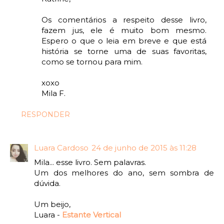
Os comentários a respeito desse livro,
fazem jus, ele é muito bom mesmo.
Espero o que o leia em breve e que está
história se torne uma de suas favoritas,
como se tornou para mim.
xoxo
Mila F.
RESPONDER
Luara Cardoso
24 de junho de 2015 às 11:28
Mila... esse livro. Sem palavras.
Um dos melhores do ano, sem sombra de
dúvida.
Um beijo,
Luara -
Estante Vertical