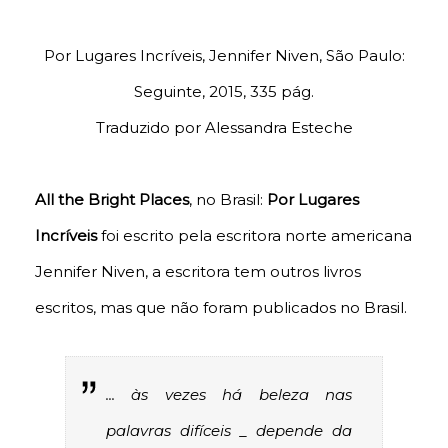
Por Lugares Incríveis, Jennifer Niven, São Paulo:
Seguinte, 2015, 335 pág.
Traduzido por Alessandra Esteche
All the Bright Places
, no Brasil:
Por Lugares
Incríveis
foi escrito pela escritora norte americana
Jennifer Niven, a escritora tem outros livros
escritos, mas que não foram publicados no Brasil.
... às vezes há beleza nas
palavras difíceis _ depende da