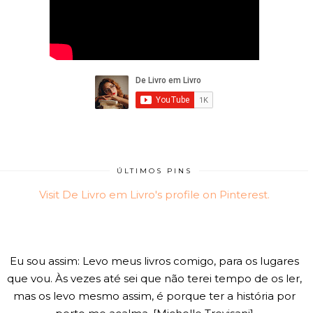
ÚLTIMOS PINS
Visit De Livro em Livro's profile on Pinterest.
Eu sou assim: Levo meus livros comigo, para os lugares
que vou. Às vezes até sei que não terei tempo de os ler,
mas os levo mesmo assim, é porque ter a história por