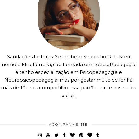
Saudações Leitores! Sejam bem-vindos ao DLL. Meu
nome é Mila Ferreira, sou formada em Letras, Pedagogia
e tenho especialização em Psicopedagogia e
Neuropsicopedagogia, mas por gostar muito de ler há
mais de 10 anos compartilho essa paixão aqui e nas redes
sociais.
ACOMPANHE-ME