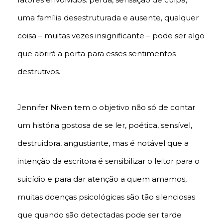
uma família desestruturada e ausente, qualquer
coisa – muitas vezes insignificante – pode ser algo
que abrirá a porta para esses sentimentos
destrutivos.
Jennifer Niven tem o objetivo não só de contar
um história gostosa de se ler, poética, sensível,
destruidora, angustiante, mas é notável que a
intenção da escritora é sensibilizar o leitor para o
suicídio e para dar atenção a quem amamos,
muitas doenças psicológicas são tão silenciosas
que quando são detectadas pode ser tarde