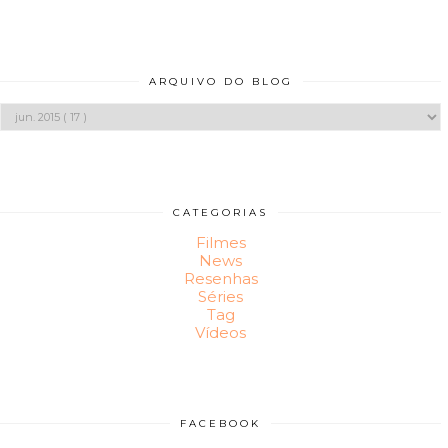
ARQUIVO DO BLOG
CATEGORIAS
Filmes
News
Resenhas
Séries
Tag
Vídeos
FACEBOOK