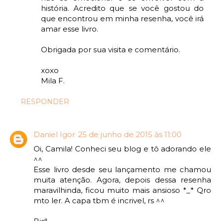
história. Acredito que se você gostou do
que encontrou em minha resenha, você irá
amar esse livro.
Obrigada por sua visita e comentário.
xoxo
Mila F.
RESPONDER
Daniel Igor
25 de junho de 2015 às 11:00
Oi, Camila! Conheci seu blog e tô adorando ele
^^
Esse livro desde seu lançamento me chamou
muita atenção. Agora, depois dessa resenha
maravilhinda, ficou muito mais ansioso *_* Qro
mto ler. A capa tbm é incrivel, rs ^^