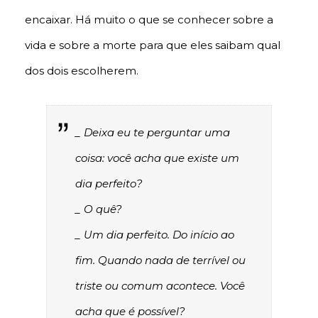
encaixar. Há muito o que se conhecer sobre a
vida e sobre a morte para que eles saibam qual
dos dois escolherem.
_ Deixa eu te perguntar uma
coisa: você acha que existe um
dia perfeito?
_ O quê?
_ Um dia perfeito. Do início ao
fim. Quando nada de terrível ou
triste ou comum acontece. Você
acha que é possível?