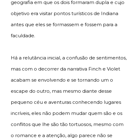
geografia em que os dois formaram dupla e cujo
objetivo era visitar pontos turísticos de Indiana
antes que eles se formassem e fossem para a
faculdade.
Há a relutância inicial, a confusão de sentimentos,
mas com o decorrer da narrativa Finch e Violet
acabam se envolvendo e se tornando um o
escape do outro, mas mesmo diante desse
pequeno céu e aventuras conhecendo lugares
incríveis, eles não podem mudar quem são e os
conflitos que lhe são tão tortuosos, mesmo com
o romance e a atenção, algo parece não se