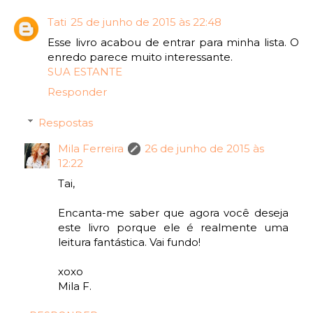
Tati
25 de junho de 2015 às 22:48
Esse livro acabou de entrar para minha lista. O
enredo parece muito interessante.
SUA ESTANTE
Responder
Respostas
Mila Ferreira
26 de junho de 2015 às
12:22
Tai,
Encanta-me saber que agora você deseja
este livro porque ele é realmente uma
leitura fantástica. Vai fundo!
xoxo
Mila F.