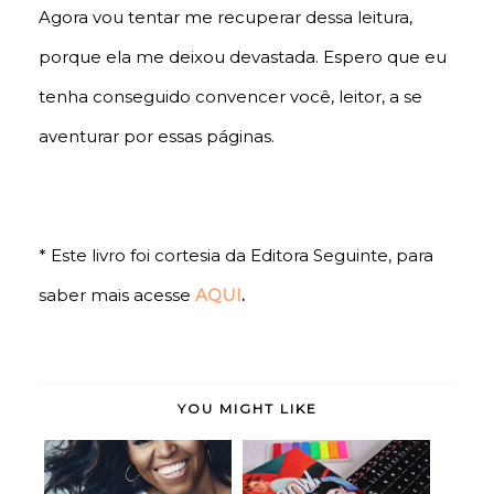
Agora vou tentar me recuperar dessa leitura,
porque ela me deixou devastada. Espero que eu
tenha conseguido convencer você, leitor, a se
aventurar por essas páginas.
* Este livro foi cortesia da Editora Seguinte, para
saber mais acesse
AQUI
.
YOU MIGHT LIKE