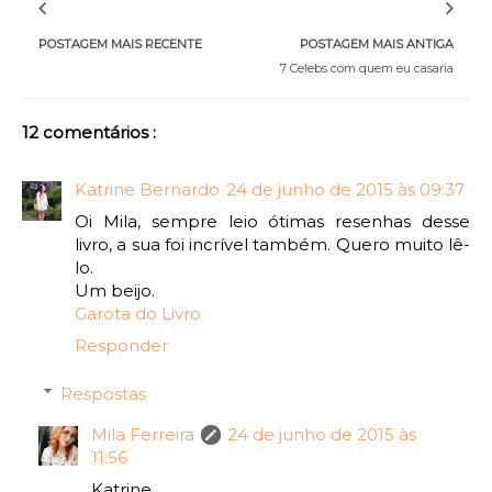
POSTAGEM MAIS RECENTE
POSTAGEM MAIS ANTIGA
7 Celebs com quem eu casaria
12 comentários :
Katrine Bernardo
24 de junho de 2015 às 09:37
Oi Mila, sempre leio ótimas resenhas desse
livro, a sua foi incrível também. Quero muito lê-
lo.
Um beijo.
Garota do Livro
Responder
Respostas
Mila Ferreira
24 de junho de 2015 às
11:56
Katrine,