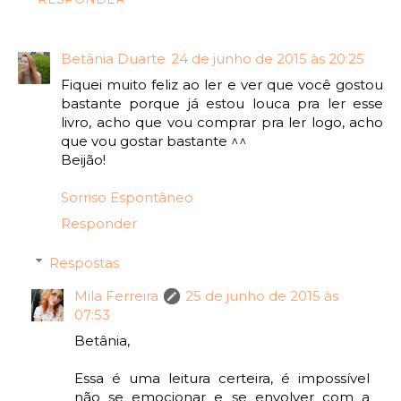
Betânia Duarte
24 de junho de 2015 às 20:25
Fiquei muito feliz ao ler e ver que você gostou
bastante porque já estou louca pra ler esse
livro, acho que vou comprar pra ler logo, acho
que vou gostar bastante ^^
Beijão!
Sorriso Espontâneo
Responder
Respostas
Mila Ferreira
25 de junho de 2015 às
07:53
Betânia,
Essa é uma leitura certeira, é impossível
não se emocionar e se envolver com a