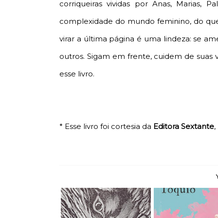
corriqueiras vividas por Anas, Marias, 
complexidade do mundo feminino, do que
virar a última página é uma lindeza: se am
outros. Sigam em frente, cuidem de suas v
esse livro.
* Esse livro foi cortesia da
Editora Sextante
,