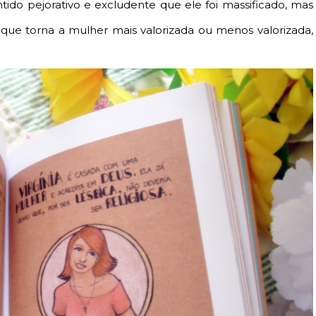
ntido pejorativo e excludente que ele foi massificado, mas
que torna a mulher mais valorizada ou menos valorizada,