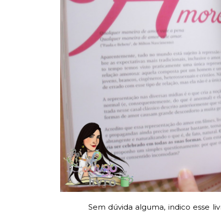
Sem dúvida alguma, indico esse l