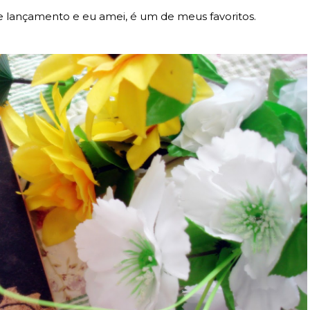
se lançamento e eu amei, é um de meus favoritos.