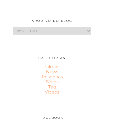
ARQUIVO DO BLOG
CATEGORIAS
Filmes
News
Resenhas
Séries
Tag
Vídeos
FACEBOOK