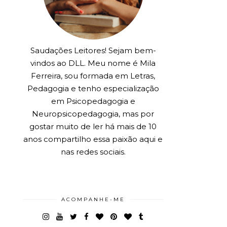
Saudações Leitores! Sejam bem-
vindos ao DLL. Meu nome é Mila
Ferreira, sou formada em Letras,
Pedagogia e tenho especialização
em Psicopedagogia e
Neuropsicopedagogia, mas por
gostar muito de ler há mais de 10
anos compartilho essa paixão aqui e
nas redes sociais.
ACOMPANHE-ME