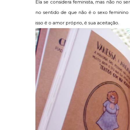
Ela se considera feminista, mas não no se
no sentido de que não é o sexo feminino 
isso é o amor próprio, é sua aceitação.