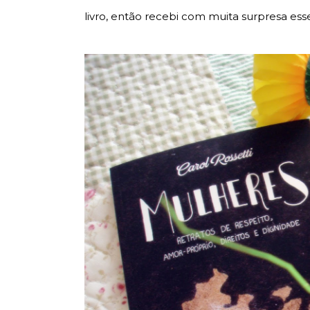
livro, então recebi com muita surpresa es