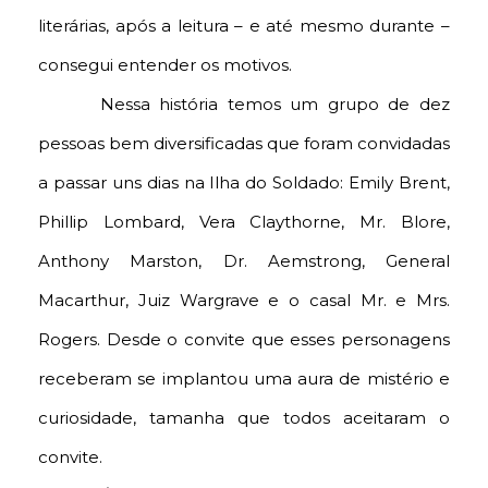
literárias, após a leitura – e até mesmo durante –
consegui entender os motivos.
Nessa história temos um grupo de dez
pessoas bem diversificadas que foram convidadas
a passar uns dias na Ilha do Soldado: Emily Brent,
Phillip Lombard, Vera Claythorne, Mr. Blore,
Anthony Marston, Dr. Aemstrong, General
Macarthur, Juiz Wargrave e o casal Mr. e Mrs.
Rogers. Desde o convite que esses personagens
receberam se implantou uma aura de mistério e
curiosidade, tamanha que todos aceitaram o
convite.