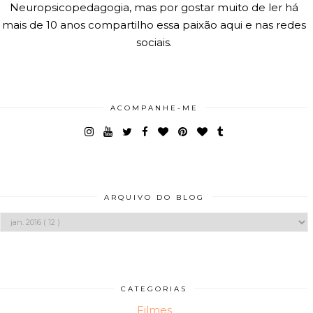
Neuropsicopedagogia, mas por gostar muito de ler há
mais de 10 anos compartilho essa paixão aqui e nas redes
sociais.
ACOMPANHE-ME
ARQUIVO DO BLOG
CATEGORIAS
Filmes