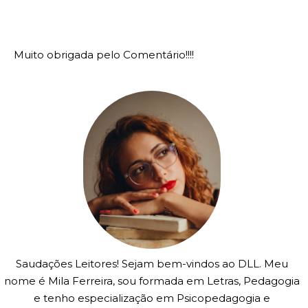
Muito obrigada pelo Comentário!!!!
Saudações Leitores! Sejam bem-vindos ao DLL. Meu
nome é Mila Ferreira, sou formada em Letras, Pedagogia
e tenho especialização em Psicopedagogia e