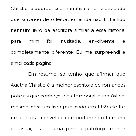
Christie elaborou sua narrativa e a criatividade
que surpreende o leitor, eu ainda não tinha lido
nenhum livro da escritora similar a essa história,
para mim foi inusitada, envolvente e
completamente diferente. Eu me surpreendi e
amei cada página.
Em resumo, só tenho que afirmar que
Agatha Christie é a melhor escritora de romances
policiais que conheço e é atemporal, é fantástico,
mesmo para um livro publicado em 1939 ele faz
uma analise incrível do comportamento humano
e das ações de uma pessoa patologicamente