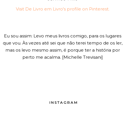
Visit De Livro em Livro's profile on Pinterest.
Eu sou assim: Levo meus livros comigo, para os lugares
que vou. Às vezes até sei que não terei tempo de os ler,
mas os levo mesmo assim, é porque ter a história por
perto me acalma. [Michelle Trevisani]
INSTAGRAM