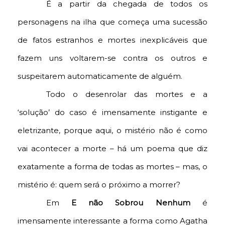
É a partir da chegada de todos os
personagens na ilha que começa uma sucessão
de fatos estranhos e mortes inexplicáveis que
fazem uns voltarem-se contra os outros e
suspeitarem automaticamente de alguém.
Todo o desenrolar das mortes e a
‘solução’ do caso é imensamente instigante e
eletrizante, porque aqui, o mistério não é como
vai acontecer a morte – há um poema que diz
exatamente a forma de todas as mortes – mas, o
mistério é: quem será o próximo a morrer?
Em
E não Sobrou Nenhum
é
imensamente interessante a forma como Agatha