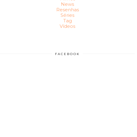
News
Resenhas
Séries
Tag
Vídeos
FACEBOOK