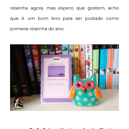
resenha agora, mas espero que gostem, acho
que é um bom livro para ser postado como
primeira resenha do ano.