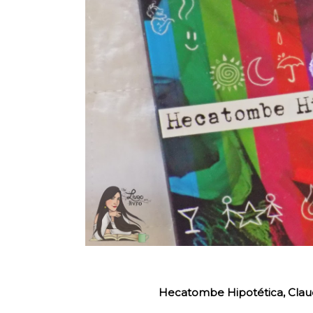
Hecatombe Hipotética, Claudi