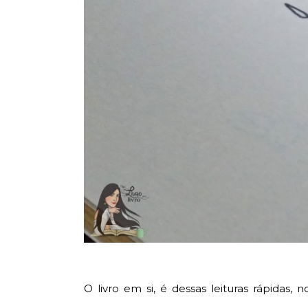
O livro em si, é dessas leituras rápidas,