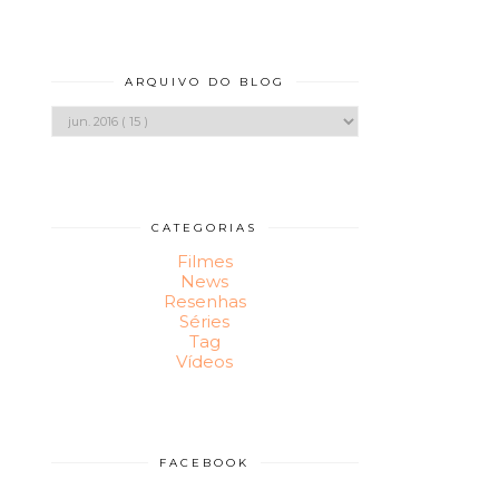
ARQUIVO DO BLOG
CATEGORIAS
Filmes
News
Resenhas
Séries
Tag
Vídeos
FACEBOOK