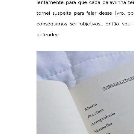
lentamente para que cada palavrinha te
tornei suspeita para falar desse livro,
conseguimos ser objetivos... então vou
defender: