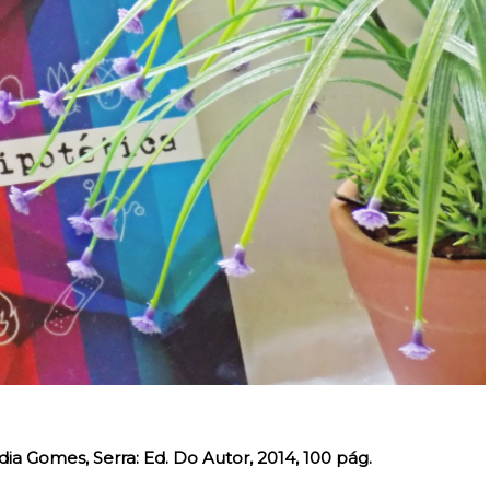
a Gomes, Serra: Ed. Do Autor, 2014, 100 pág.