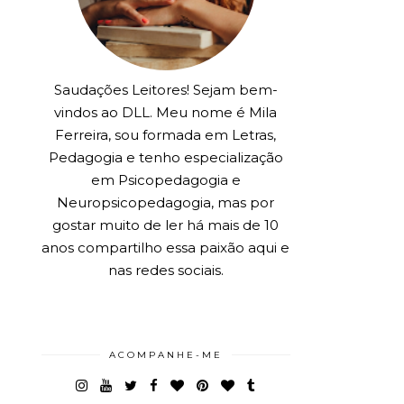
Saudações Leitores! Sejam bem-
vindos ao DLL. Meu nome é Mila
Ferreira, sou formada em Letras,
Pedagogia e tenho especialização
em Psicopedagogia e
Neuropsicopedagogia, mas por
gostar muito de ler há mais de 10
anos compartilho essa paixão aqui e
nas redes sociais.
ACOMPANHE-ME