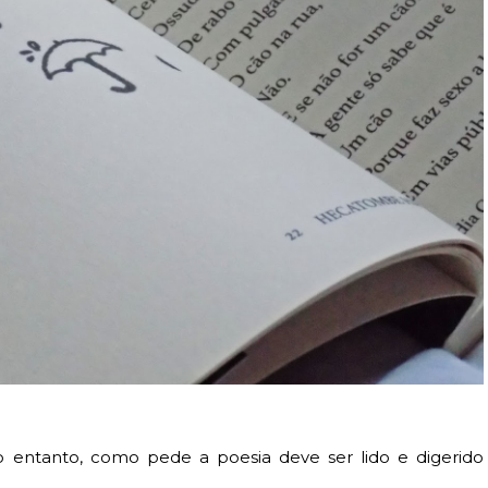
 no entanto, como pede a poesia deve ser lido e digerido