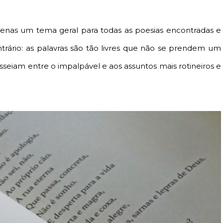
nas um tema geral para todas as poesias encontradas e
rário: as palavras são tão livres que não se prendem um
sseiam entre o impalpável e aos assuntos mais rotineiros e