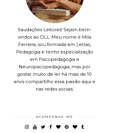
Saudações Leitores! Sejam bem-
vindos ao DLL. Meu nome é Mila
Ferreira, sou formada em Letras,
Pedagogia e tenho especialização
em Psicopedagogia e
Neuropsicopedagogia, mas por
gostar muito de ler há mais de 10
anos compartilho essa paixão aqui e
nas redes sociais.
ACOMPANHE-ME