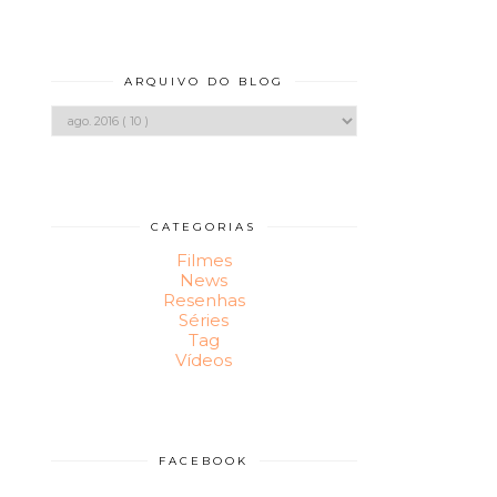
ARQUIVO DO BLOG
CATEGORIAS
Filmes
News
Resenhas
Séries
Tag
Vídeos
FACEBOOK