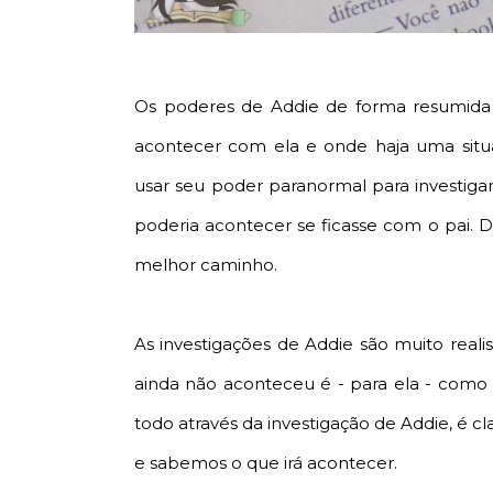
Os poderes de Addie de forma resumida 
acontecer com ela e onde haja uma situ
usar seu poder paranormal para investiga
poderia acontecer se ficasse com o pai. 
melhor caminho.
As investigações de Addie são muito real
ainda não aconteceu é - para ela - como
todo através da investigação de Addie, é cl
e sabemos o que irá acontecer.