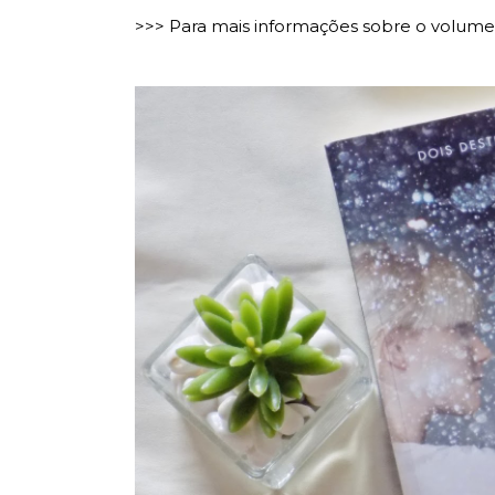
>>> Para mais informações sobre o volume,